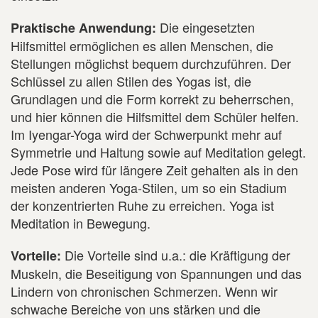
Die eingesetzten
Praktische Anwendung:
Hilfsmittel ermöglichen es allen Menschen, die
Stellungen möglichst bequem durchzuführen. Der
Schlüssel zu allen Stilen des Yogas ist, die
Grundlagen und die Form korrekt zu beherrschen,
und hier können die Hilfsmittel dem Schüler helfen.
Im Iyengar-Yoga wird der Schwerpunkt mehr auf
Symmetrie und Haltung sowie auf Meditation gelegt.
Jede Pose wird für längere Zeit gehalten als in den
meisten anderen Yoga-Stilen, um so ein Stadium
der konzentrierten Ruhe zu erreichen. Yoga ist
Meditation in Bewegung.
Die Vorteile sind u.a.: die Kräftigung der
Vorteile:
Muskeln, die Beseitigung von Spannungen und das
Lindern von chronischen Schmerzen. Wenn wir
schwache Bereiche von uns stärken und die