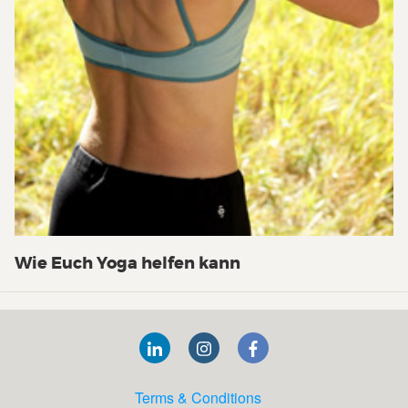
Wie Euch Yoga helfen kann
Terms & Conditions