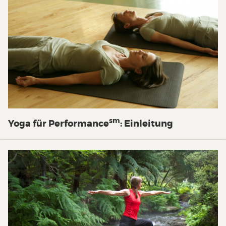
sm
Yoga für Performance
: Einleitung