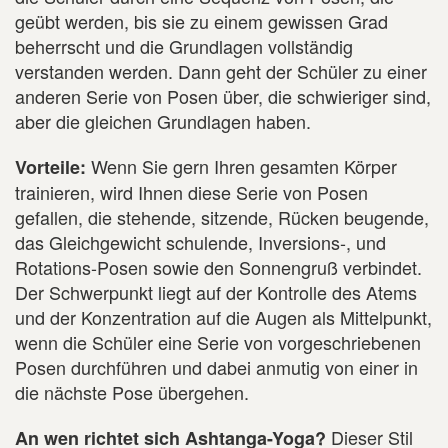
geübt werden, bis sie zu einem gewissen Grad
beherrscht und die Grundlagen vollständig
verstanden werden. Dann geht der Schüler zu einer
anderen Serie von Posen über, die schwieriger sind,
aber die gleichen Grundlagen haben.
Wenn Sie gern Ihren gesamten Körper
Vorteile:
trainieren, wird Ihnen diese Serie von Posen
gefallen, die stehende, sitzende, Rücken beugende,
das Gleichgewicht schulende, Inversions-, und
Rotations-Posen sowie den Sonnengruß verbindet.
Der Schwerpunkt liegt auf der Kontrolle des Atems
und der Konzentration auf die Augen als Mittelpunkt,
wenn die Schüler eine Serie von vorgeschriebenen
Posen durchführen und dabei anmutig von einer in
die nächste Pose übergehen.
Dieser Stil
An wen richtet sich Ashtanga-Yoga?