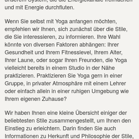
und mit Energie durchfluten.
Wenn Sie selbst mit Yoga anfangen möchten,
empfehlen wir Ihnen, sich zunächst über die Stile,
die Sie interessieren, zu informieren. Ihre Wahl
könnte von diversen Faktoren abhängen: Ihrer
Gesundheit und Ihrem Fitnesslevel, Ihrem Alter,
Ihrer Laune, oder sogar Ihren Freunden, die Yoga
vielleicht bereits in einem Studio in der Nähe
praktizieren. Praktizieren Sie Yoga gern in einer
Gruppe, in privater Atmosphäre mit einem Lehrer
oder einfach allein in einer ruhigen Umgebung wie
Ihrem eigenen Zuhause?
Wir haben Ihnen eine kleine Übersicht einiger der
beliebtesten Stile zusammengestellt, um Ihnen den
Einstieg zu erleichtern. Darin finden Sie auch
Informationen zu Herkunft und Philosophie der Stile,