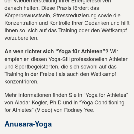
der Wiederherstellung Ihrer Energiereserven
danach helfen. Diese Praxis fördert das
Körperbewusstsein, Stressreduzierung sowie die
Konzentration und Kontrolle Ihrer Gedanken und hilft
Ihnen so, sich auf das Training oder den Wettkampf
vorzubereiten.
Wir
An wen richtet sich “Yoga für Athleten”?
empfehlen diesen Yoga-Stil professionellen Athleten
und Sportbegeisterten, die sich sowohl auf das
Training in der Freizeit als auch den Wettkampf
konzentrieren.
Mehr Informationen finden Sie in “Yoga for Athletes”
von Aladar Kogler, Ph.D und in “Yoga Conditioning
for Athletes” (Video) von Rodney Yee.
Anusara-Yoga