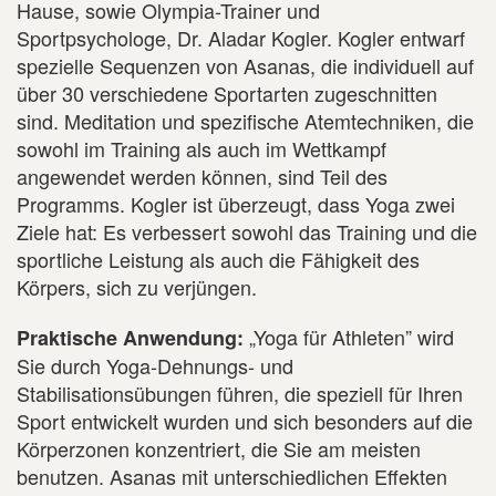
Hause, sowie Olympia-Trainer und
Sportpsychologe, Dr. Aladar Kogler. Kogler entwarf
spezielle Sequenzen von Asanas, die individuell auf
über 30 verschiedene Sportarten zugeschnitten
sind. Meditation und spezifische Atemtechniken, die
sowohl im Training als auch im Wettkampf
angewendet werden können, sind Teil des
Programms. Kogler ist überzeugt, dass Yoga zwei
Ziele hat: Es verbessert sowohl das Training und die
sportliche Leistung als auch die Fähigkeit des
Körpers, sich zu verjüngen.
„Yoga für Athleten” wird
Praktische Anwendung:
Sie durch Yoga-Dehnungs- und
Stabilisationsübungen führen, die speziell für Ihren
Sport entwickelt wurden und sich besonders auf die
Körperzonen konzentriert, die Sie am meisten
benutzen. Asanas mit unterschiedlichen Effekten