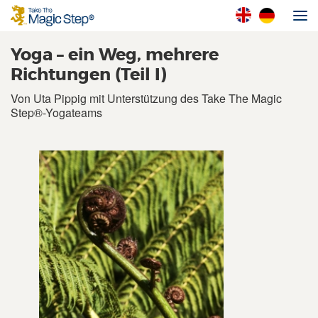
Yoga – ein Weg, mehrere
Richtungen (Teil I)
Von Uta Pippig mit Unterstützung des Take The Magic
Step®-Yogateams