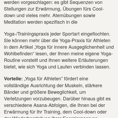
werden vorgeschlagen: es gibt Sequenzen von
Stellungen zur Erwärmung, Übungen fürs Cool-
down und vieles mehr. Atemübungen sowie
Meditation werden spezifisch in die
Yoga-/Trainingspraxis jeder Sportart eingeflochten.
Sie können mehr über die Yoga-Praxis für Athleten
in dem Artikel „Yoga für innere Ausgeglichenheit und
Wohlbefinden“ lesen, der Ihnen meine eigene Yoga-
Routine vorstellt und Ihnen weitere Erläuterungen
bietet, wie sich Yoga und Laufen verbinden lassen.
„Yoga für Athleten” fördert eine
Vorteile:
vollständige Ausrichtung der Muskeln, stärkere
Bänder und größere Beweglichkeit, um
Verletzungen vorzubeugen. Darüber hinaus gibt es
verschiedene Asana-Abfolgen, die Ihnen bei der
Erwärmung für Ihr Training, dem Cool-down oder