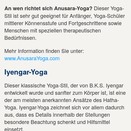
Dieser Yoga-
An wen richtet sich Anusara-Yoga?
Stil ist sehr gut geeignet für Anfänger, Yoga-Schüler
mittlerer Könnensstufe und Fortgeschrittene sowie
Menschen mit speziellen therapeutischen
Bedürfnissen.
Mehr Information finden Sie unter:
www.AnusaraYoga.com
Iyengar-Yoga
Dieser klassische Yoga-Stil, der von B.K.S. Iyengar
entwickelt wurde und sanfter zum Körper ist, ist eine
der am meisten anerkannten Ansätze des Hatha-
Yoga. Iyengar-Yoga zeichnet sich vor allem dadurch
aus, dass es Details innerhalb der Stellungen
besondere Beachtung schenkt und Hilfsmittel
einsetzt.