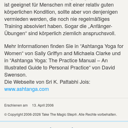
ist geeignet für Menschen mit einer relativ guten
körperlichen Kondition, sollte aber von denjenigen
vermieden werden, die noch nie regelmäßiges
Training absolviert haben. Sogar die „Anfänger-
Übungen“ sind körperlich ziemlich anspruchsvoll.
Mehr Informationen finden Sie in “Ashtanga Yoga for
Women“ von Sally Griffyn and Michaela Clarke und
in “Ashtanga Yoga: The Practice Manual – An
Illustrated Guide to Personal Practice“ von David
Swenson.
Die Webseite von Sri K. Pattabhi Jois:
www.ashtanga.com
Erschienen am
13. April 2006
© Copyright 2006-2026 Take The Magic Step®. Alle Rechte vorbehalten.