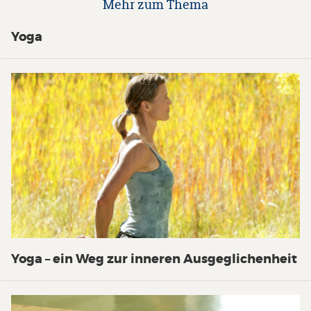
Mehr zum Thema
Yoga
Yoga – ein Weg zur inneren Ausgeglichenheit