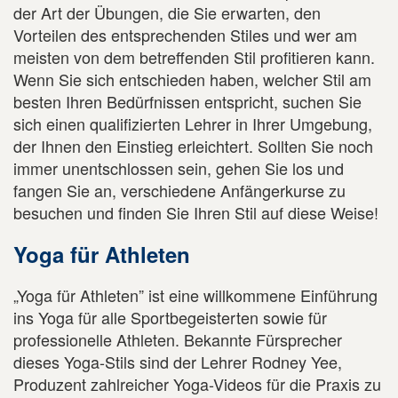
der Art der Übungen, die Sie erwarten, den
Vorteilen des entsprechenden Stiles und wer am
meisten von dem betreffenden Stil profitieren kann.
Wenn Sie sich entschieden haben, welcher Stil am
besten Ihren Bedürfnissen entspricht, suchen Sie
sich einen qualifizierten Lehrer in Ihrer Umgebung,
der Ihnen den Einstieg erleichtert. Sollten Sie noch
immer unentschlossen sein, gehen Sie los und
fangen Sie an, verschiedene Anfängerkurse zu
besuchen und finden Sie Ihren Stil auf diese Weise!
Yoga für Athleten
„Yoga für Athleten” ist eine willkommene Einführung
ins Yoga für alle Sportbegeisterten sowie für
professionelle Athleten. Bekannte Fürsprecher
dieses Yoga-Stils sind der Lehrer Rodney Yee,
Produzent zahlreicher Yoga-Videos für die Praxis zu