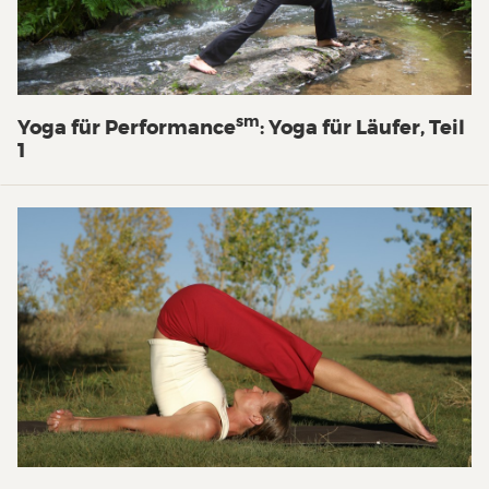
sm
Yoga für Performance
: Yoga für Läufer, Teil
1