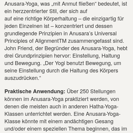
Anusara-Yoga, was „mit Anmut fließen“ bedeutet, ist
ein herzzentrierter Stil, der sich auf
auf eine richtige Körperhaltung – die einzigartig für
jeden Einzelnen ist – konzentriert und dessen
grundlegende Prinzipien in Anusara’s Universal
Principles of AlignmentTM zusammengefasst sind.
John Friend, der Begründer des Anusara-Yoga, hebt
drei Grundprinzipien hervor: Einstellung, Haltung
und Bewegung. „Der Yogi benutzt Bewegung, um
seine Einstellung durch die Haltung des Körpers
auszudrücken.“
Über 250 Stellungen
Praktische Anwendung:
können im Anusara-Yoga praktiziert werden, von
denen die meisten auch in anderen Hatha-Yoga-
Klassen unterrichtet werden. Eine Anusara-Yoga-
Klasse könnte mit einem andächtigen Gesang
und/oder einem speziellen Thema beginnen, das im