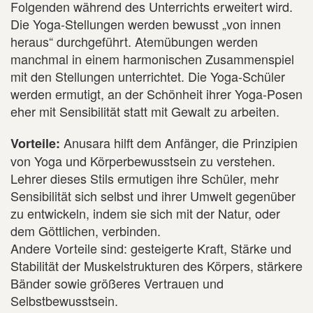
Folgenden während des Unterrichts erweitert wird.
Die Yoga-Stellungen werden bewusst „von innen
heraus“ durchgeführt. Atemübungen werden
manchmal in einem harmonischen Zusammenspiel
mit den Stellungen unterrichtet. Die Yoga-Schüler
werden ermutigt, an der Schönheit ihrer Yoga-Posen
eher mit Sensibilität statt mit Gewalt zu arbeiten.
Anusara hilft dem Anfänger, die Prinzipien
Vorteile:
von Yoga und Körperbewusstsein zu verstehen.
Lehrer dieses Stils ermutigen ihre Schüler, mehr
Sensibilität sich selbst und ihrer Umwelt gegenüber
zu entwickeln, indem sie sich mit der Natur, oder
dem Göttlichen, verbinden.
Andere Vorteile sind: gesteigerte Kraft, Stärke und
Stabilität der Muskelstrukturen des Körpers, stärkere
Bänder sowie größeres Vertrauen und
Selbstbewusstsein.