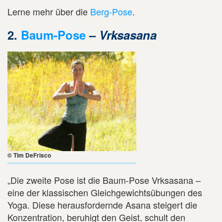
Lerne mehr über die
Berg-Pose
.
2.
Baum-Pose
–
Vrksasana
© Tim DeFrisco
„Die zweite Pose ist die Baum-Pose Vrksasana –
eine der klassischen Gleichgewichtsübungen des
Yoga. Diese herausfordernde Asana steigert die
Konzentration, beruhigt den Geist, schult den