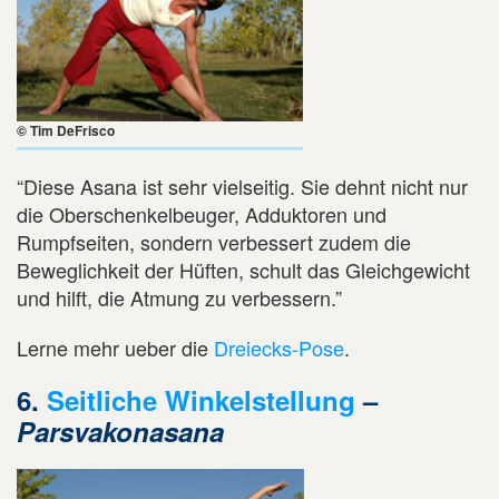
© Tim DeFrisco
“Diese Asana ist sehr vielseitig. Sie dehnt nicht nur
die Oberschenkelbeuger, Adduktoren und
Rumpfseiten, sondern verbessert zudem die
Beweglichkeit der Hüften, schult das Gleichgewicht
und hilft, die Atmung zu verbessern.”
Lerne mehr ueber die
Dreiecks-Pose
.
6.
Seitliche Winkelstellung
–
Parsvakonasana