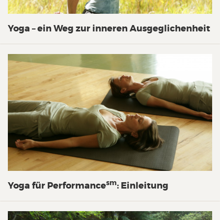
Yoga – ein Weg zur inneren Ausgeglichenheit
sm
Yoga für Performance
: Einleitung