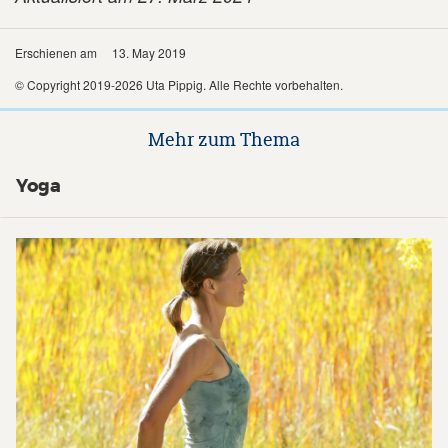
Erschienen am
13. May 2019
© Copyright 2019-2026 Uta Pippig. Alle Rechte vorbehalten.
Mehr zum Thema
Yoga