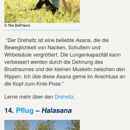
© Tim DeFrisco
“Der Drehsitz ist eine beliebte Asana, die die
Beweglichkeit von Nacken, Schultern und
Wirbelsäule vergrößert. Die Lungenkapazität kann
verbessert werden durch die Dehnung des
Brustraumes und der kleinen Muskeln zwischen den
Rippen. Ich übe diese Asana gerne im Anschluss an
die Kopf-zum-Knie-Pose.”
Lerne mehr über den
Drehsitz
.
14.
Pflug
–
Halasana