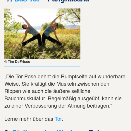
© Tim DeFrisco
„Die Tor-Pose dehnt die Rumpfseite auf wunderbare
Weise. Sie kräftigt die Muskeln zwischen den
Rippen wie auch die äußere seitliche
Bauchmuskulatur. Regelmäßig ausgeübt, kann sie
zu einer Verbesserung der Atmung beitragen.”
Lerne mehr über das
Tor
.