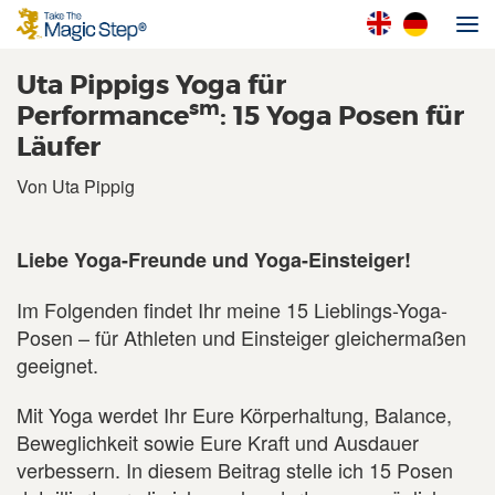
Uta Pippigs Yoga für
sm
Performance
: 15 Yoga Posen für
Läufer
Von Uta Pippig
Liebe Yoga-Freunde und Yoga-Einsteiger!
Im Folgenden findet Ihr meine 15 Lieblings-Yoga-
Posen – für Athleten und Einsteiger gleichermaßen
geeignet.
Mit Yoga werdet Ihr Eure Körperhaltung, Balance,
Beweglichkeit sowie Eure Kraft und Ausdauer
verbessern. In diesem Beitrag stelle ich 15 Posen