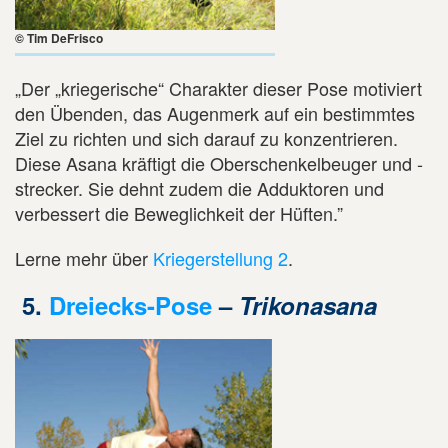
© Tim DeFrisco
„Der „kriegerische“ Charakter dieser Pose motiviert
den Übenden, das Augenmerk auf ein bestimmtes
Ziel zu richten und sich darauf zu konzentrieren.
Diese Asana kräftigt die Oberschenkelbeuger und -
strecker. Sie dehnt zudem die Adduktoren und
verbessert die Beweglichkeit der Hüften.”
Lerne mehr über
Kriegerstellung 2
.
5.
Dreiecks-Pose
–
Trikonasana