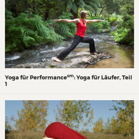
sm
Yoga für Performance
: Yoga für Läufer, Teil
1