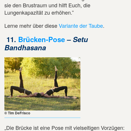
sie den Brustraum und hilft Euch, die
Lungenkapazität zu erhöhen.”
Lerne mehr über diese
Variante der Taube
.
11.
Brücken-Pose
–
Setu
Bandhasana
© Tim DeFrisco
„Die Brücke ist eine Pose mit vielseitigen Vorzügen: