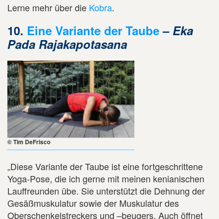
Lerne mehr über die
Kobra
.
10.
Eine Variante der Taube
–
Eka
Pada Rajakapotasana
© Tim DeFrisco
„Diese Variante der Taube ist eine fortgeschrittene
Yoga-Pose, die ich gerne mit meinen kenianischen
Lauffreunden übe. Sie unterstützt die Dehnung der
Gesäßmuskulatur sowie der Muskulatur des
Oberschenkelstreckers und –beugers. Auch öffnet