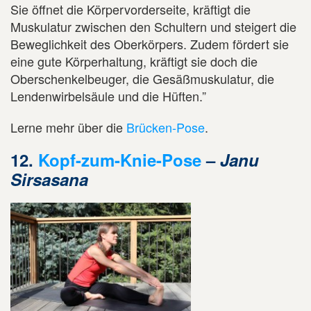
Sie öffnet die Körpervorderseite, kräftigt die
Muskulatur zwischen den Schultern und steigert die
Beweglichkeit des Oberkörpers. Zudem fördert sie
eine gute Körperhaltung, kräftigt sie doch die
Oberschenkelbeuger, die Gesäßmuskulatur, die
Lendenwirbelsäule und die Hüften.”
Lerne mehr über die
Brücken-Pose
.
12.
Kopf-zum-Knie-Pose
–
Janu
Sirsasana