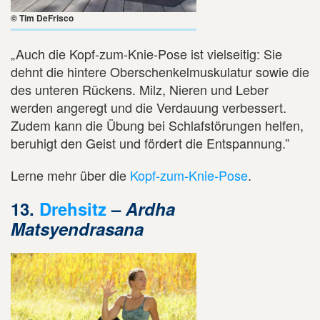
© Tim DeFrisco
„Auch die Kopf-zum-Knie-Pose ist vielseitig: Sie
dehnt die hintere Oberschenkelmuskulatur sowie die
des unteren Rückens. Milz, Nieren und Leber
werden angeregt und die Verdauung verbessert.
Zudem kann die Übung bei Schlafstörungen helfen,
beruhigt den Geist und fördert die Entspannung.”
Lerne mehr über die
Kopf-zum-Knie-Pose
.
13.
Drehsitz
–
Ardha
Matsyendrasana