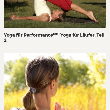
sm
Yoga für Performance
: Yoga für Läufer, Teil
2