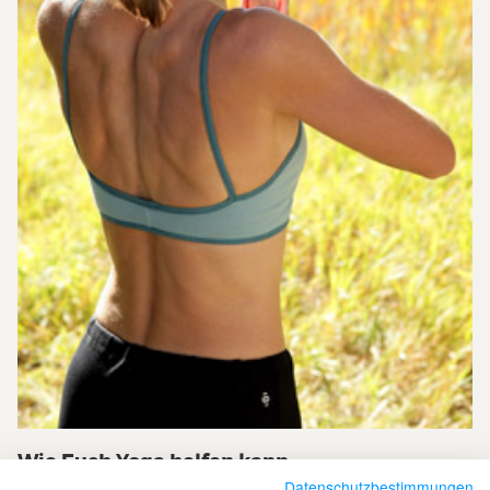
Wie Euch Yoga helfen kann
Datenschutzbestimmungen