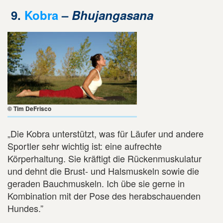
9.
Kobra
–
Bhujangasana
© Tim DeFrisco
„Die Kobra unterstützt, was für Läufer und andere
Sportler sehr wichtig ist: eine aufrechte
Körperhaltung. Sie kräftigt die Rückenmuskulatur
und dehnt die Brust- und Halsmuskeln sowie die
geraden Bauchmuskeln. Ich übe sie gerne in
Kombination mit der Pose des herabschauenden
Hundes.”