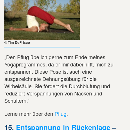
© Tim DeFrisco
„Den Pflug übe ich gerne zum Ende meines
Yogaprogrammes, da er mir dabei hilft, mich zu
entspannen. Diese Pose ist auch eine
ausgezeichnete Dehnungsübung für die
Wirbelsäule. Sie fördert die Durchblutung und
reduziert Verspannungen von Nacken und
Schultern.”
Lerne mehr über den
Pflug
.
15.
Entspannung in Rückenlage
–