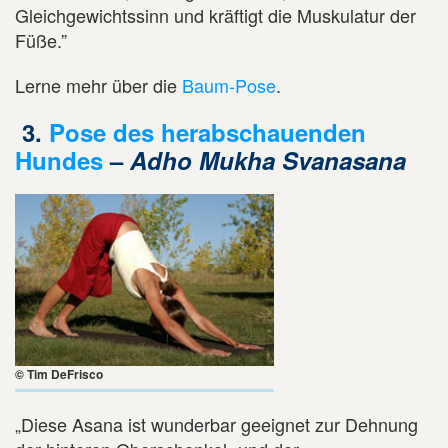
Gleichgewichtssinn und kräftigt die Muskulatur der
Füße.”
Lerne mehr über die
Baum-Pose
.
3.
Pose des herabschauenden
Hundes
–
Adho Mukha Svanasana
© Tim DeFrisco
„Diese Asana ist wunderbar geeignet zur Dehnung