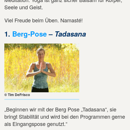
Seele und Geist.
Viel Freude beim Üben. Namasté!
1.
Berg-Pose
–
Tadasana
© Tim DeFrisco
„Beginnen wir mit der Berg Pose „Tadasana“, sie
bringt Stabilität und wird bei den Programmen gerne
als Eingangspose genutzt.“