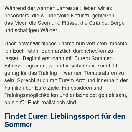
Während der warmen Jahreszeit lieben wir es
besonders, die wundervolle Natur zu genießen –
das Meer, die Seen und Flüsse, die Strände, Berge
und schattigen Wälder.
Doch bevor wir dieses Thema nun vertiefen, möchte
ich Euch raten, Euch ärztlich durchchecken zu
lassen. Beginnt erst dann mit Eurem Sommer-
Fitnessprogramm, wenn Ihr sicher sein könnt, fit
genug für das Training in warmen Temperaturen zu
sein. Sprecht auch mit Eurem Arzt und innerhalb der
Familie über Eure Ziele, Fitnessideen und
Trainingsmöglichkeiten und entscheidet gemeinsam,
ob sie für Euch realistisch sind.
Findet Euren Lieblingssport für den
Sommer