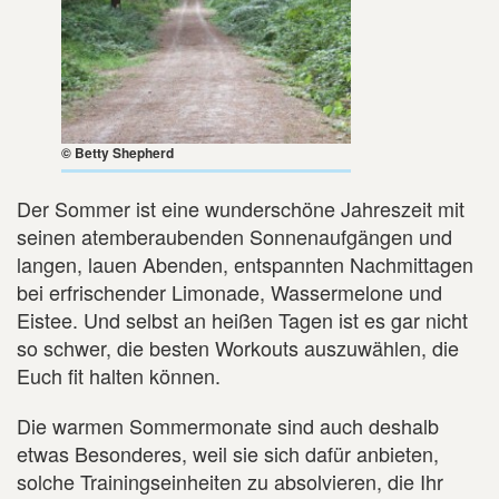
© Betty Shepherd
Der Sommer ist eine wunderschöne Jahreszeit mit
seinen atemberaubenden Sonnenaufgängen und
langen, lauen Abenden, entspannten Nachmittagen
bei erfrischender Limonade, Wassermelone und
Eistee. Und selbst an heißen Tagen ist es gar nicht
so schwer, die besten Workouts auszuwählen, die
Euch fit halten können.
Die warmen Sommermonate sind auch deshalb
etwas Besonderes, weil sie sich dafür anbieten,
solche Trainingseinheiten zu absolvieren, die Ihr