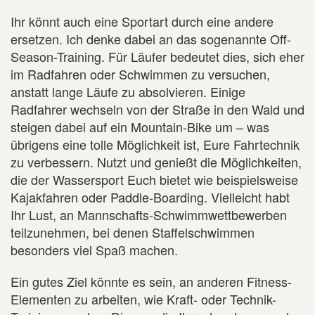
Ihr könnt auch eine Sportart durch eine andere
ersetzen. Ich denke dabei an das sogenannte Off-
Season-Training. Für Läufer bedeutet dies, sich eher
im Radfahren oder Schwimmen zu versuchen,
anstatt lange Läufe zu absolvieren. Einige
Radfahrer wechseln von der Straße in den Wald und
steigen dabei auf ein Mountain-Bike um – was
übrigens eine tolle Möglichkeit ist, Eure Fahrtechnik
zu verbessern. Nutzt und genießt die Möglichkeiten,
die der Wassersport Euch bietet wie beispielsweise
Kajakfahren oder Paddle-Boarding. Vielleicht habt
Ihr Lust, an Mannschafts-Schwimmwettbewerben
teilzunehmen, bei denen Staffelschwimmen
besonders viel Spaß machen.
Ein gutes Ziel könnte es sein, an anderen Fitness-
Elementen zu arbeiten, wie Kraft- oder Technik-