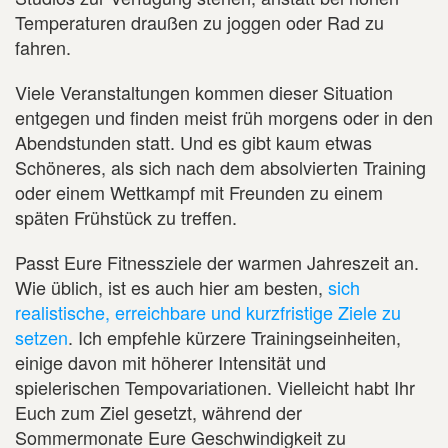
Temperaturen draußen zu joggen oder Rad zu
fahren.
Viele Veranstaltungen kommen dieser Situation
entgegen und finden meist früh morgens oder in den
Abendstunden statt. Und es gibt kaum etwas
Schöneres, als sich nach dem absolvierten Training
oder einem Wettkampf mit Freunden zu einem
späten Frühstück zu treffen.
Passt Eure Fitnessziele der warmen Jahreszeit an.
Wie üblich, ist es auch hier am besten,
sich
realistische, erreichbare und kurzfristige Ziele zu
setzen
. Ich empfehle kürzere Trainingseinheiten,
einige davon mit höherer Intensität und
spielerischen Tempovariationen. Vielleicht habt Ihr
Euch zum Ziel gesetzt, während der
Sommermonate Eure Geschwindigkeit zu