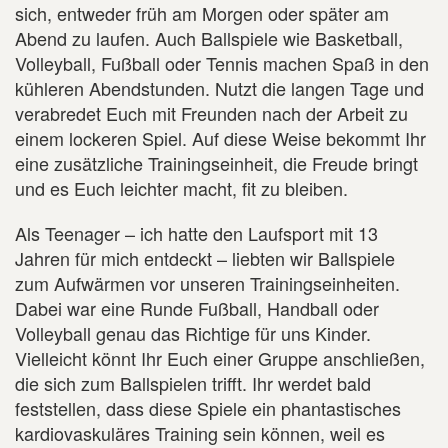
sich, entweder früh am Morgen oder später am
Abend zu laufen. Auch Ballspiele wie Basketball,
Volleyball, Fußball oder Tennis machen Spaß in den
kühleren Abendstunden. Nutzt die langen Tage und
verabredet Euch mit Freunden nach der Arbeit zu
einem lockeren Spiel. Auf diese Weise bekommt Ihr
eine zusätzliche Trainingseinheit, die Freude bringt
und es Euch leichter macht, fit zu bleiben.
Als Teenager – ich hatte den Laufsport mit 13
Jahren für mich entdeckt – liebten wir Ballspiele
zum Aufwärmen vor unseren Trainingseinheiten.
Dabei war eine Runde Fußball, Handball oder
Volleyball genau das Richtige für uns Kinder.
Vielleicht könnt Ihr Euch einer Gruppe anschließen,
die sich zum Ballspielen trifft. Ihr werdet bald
feststellen, dass diese Spiele ein phantastisches
kardiovaskuläres Training sein können, weil es