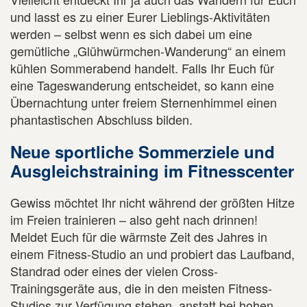
und lasst es zu einer Eurer Lieblings-Aktivitäten
werden – selbst wenn es sich dabei um eine
gemütliche „Glühwürmchen-Wanderung“ an einem
kühlen Sommerabend handelt. Falls Ihr Euch für
eine Tageswanderung entscheidet, so kann eine
Übernachtung unter freiem Sternenhimmel einen
phantastischen Abschluss bilden.
Neue sportliche Sommerziele und
Ausgleichstraining im Fitnesscenter
Gewiss möchtet Ihr nicht während der größten Hitze
im Freien trainieren – also geht nach drinnen!
Meldet Euch für die wärmste Zeit des Jahres in
einem Fitness-Studio an und probiert das Laufband,
Standrad oder eines der vielen Cross-
Trainingsgeräte aus, die in den meisten Fitness-
Studios zur Verfügung stehen, anstatt bei hohen