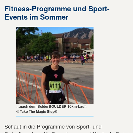
Fitness-Programme und Sport-
Events im Sommer
…nach dem BolderBOULDER 10km-Lauf.
© Take The Magic Step®
Schaut in die Programme von Sport- und