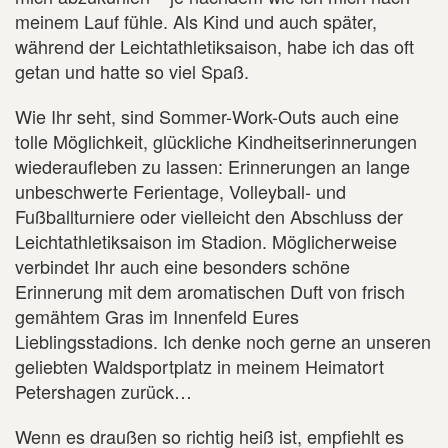
meinem Lauf fühle. Als Kind und auch später,
während der Leichtathletiksaison, habe ich das oft
getan und hatte so viel Spaß.
Wie Ihr seht, sind Sommer-Work-Outs auch eine
tolle Möglichkeit, glückliche Kindheitserinnerungen
wiederaufleben zu lassen: Erinnerungen an lange
unbeschwerte Ferientage, Volleyball- und
Fußballturniere oder vielleicht den Abschluss der
Leichtathletiksaison im Stadion. Möglicherweise
verbindet Ihr auch eine besonders schöne
Erinnerung mit dem aromatischen Duft von frisch
gemähtem Gras im Innenfeld Eures
Lieblingsstadions. Ich denke noch gerne an unseren
geliebten Waldsportplatz in meinem Heimatort
Petershagen zurück…
Wenn es draußen so richtig heiß ist, empfiehlt es