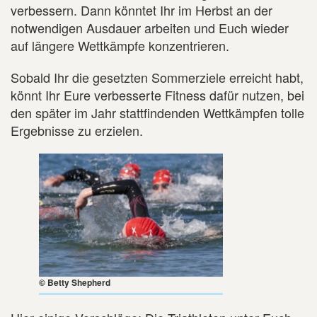
verbessern. Dann könntet Ihr im Herbst an der
notwendigen Ausdauer arbeiten und Euch wieder
auf längere Wettkämpfe konzentrieren.
Sobald Ihr die gesetzten Sommerziele erreicht habt,
könnt Ihr Eure verbesserte Fitness dafür nutzen, bei
den später im Jahr stattfindenden Wettkämpfen tolle
Ergebnisse zu erzielen.
© Betty Shepherd