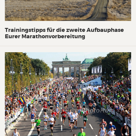
Trainingstipps für die zweite Aufbauphase
Eurer Marathonvorbereitung