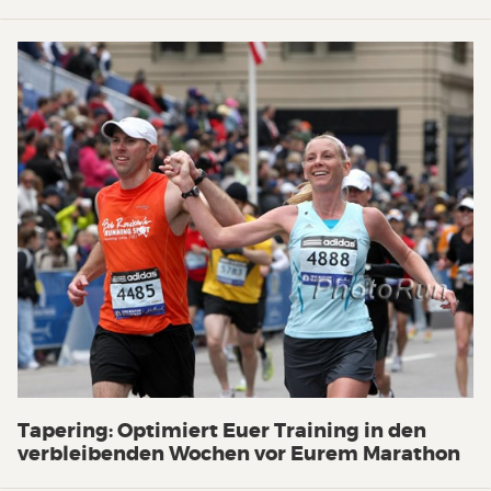
Tapering: Optimiert Euer Training in den
verbleibenden Wochen vor Eurem Marathon