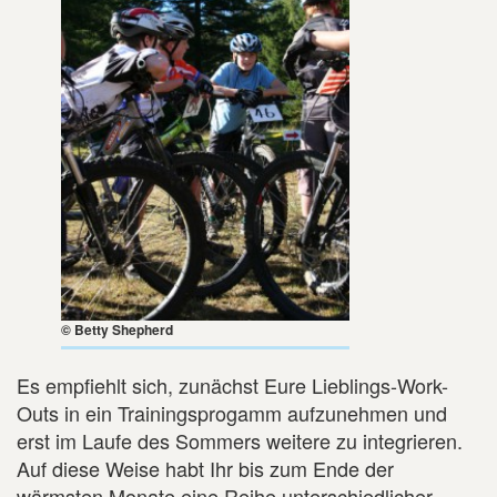
© Betty Shepherd
Es empfiehlt sich, zunächst Eure Lieblings-Work-
Outs in ein Trainingsprogamm aufzunehmen und
erst im Laufe des Sommers weitere zu integrieren.
Auf diese Weise habt Ihr bis zum Ende der
wärmsten Monate eine Reihe unterschiedlicher