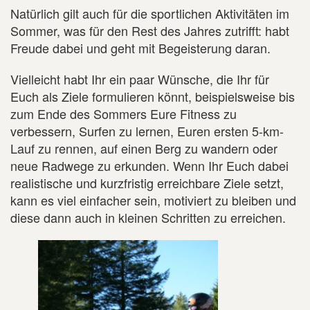
Natürlich gilt auch für die sportlichen Aktivitäten im
Sommer, was für den Rest des Jahres zutrifft: habt
Freude dabei und geht mit Begeisterung daran.
Vielleicht habt Ihr ein paar Wünsche, die Ihr für
Euch als Ziele formulieren könnt, beispielsweise bis
zum Ende des Sommers Eure Fitness zu
verbessern, Surfen zu lernen, Euren ersten 5-km-
Lauf zu rennen, auf einen Berg zu wandern oder
neue Radwege zu erkunden. Wenn Ihr Euch dabei
realistische und kurzfristig erreichbare Ziele setzt,
kann es viel einfacher sein, motiviert zu bleiben und
diese dann auch in kleinen Schritten zu erreichen.