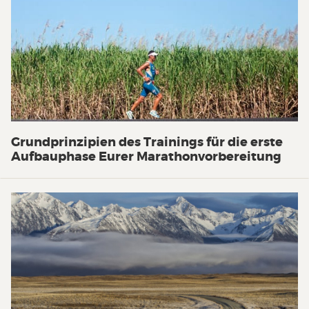
Grundprinzipien des Trainings für die erste
Aufbauphase Eurer Marathonvorbereitung