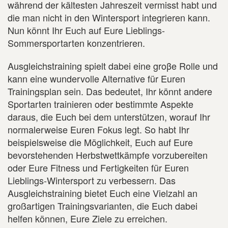
während der kältesten Jahreszeit vermisst habt und
die man nicht in den Wintersport integrieren kann.
Nun könnt Ihr Euch auf Eure Lieblings-
Sommersportarten konzentrieren.
Ausgleichstraining spielt dabei eine groβe Rolle und
kann eine wundervolle Alternative für Euren
Trainingsplan sein. Das bedeutet, Ihr könnt andere
Sportarten trainieren oder bestimmte Aspekte
daraus, die Euch bei dem unterstützen, worauf Ihr
normalerweise Euren Fokus legt. So habt Ihr
beispielsweise die Möglichkeit, Euch auf Eure
bevorstehenden Herbstwettkämpfe vorzubereiten
oder Eure Fitness und Fertigkeiten für Euren
Lieblings-Wintersport zu verbessern. Das
Ausgleichstraining bietet Euch eine Vielzahl an
großartigen Trainingsvarianten, die Euch dabei
helfen können, Eure Ziele zu erreichen.