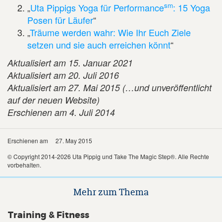
sm
„
Uta Pippigs Yoga für Performance
: 15 Yoga
Posen für Läufer
“
„
Träume werden wahr: Wie Ihr Euch Ziele
setzen und sie auch erreichen könnt
“
Aktualisiert am 15. Januar 2021
Aktualisiert am 20. Juli 2016
Aktualisiert am 27. Mai 2015
(…und unveröffentlicht
auf der neuen Website)
Erschienen am 4. Juli 2014
Erschienen am
27. May 2015
© Copyright 2014-2026 Uta Pippig und Take The Magic Step®. Alle Rechte
vorbehalten.
Mehr zum Thema
Training & Fitness