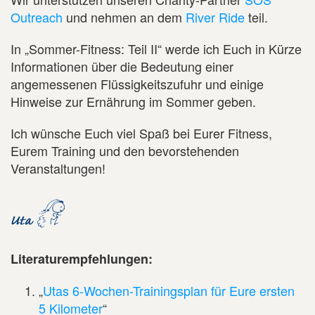
Outreach
und nehmen an dem
River Ride
teil.
In „Sommer-Fitness: Teil II“ werde ich Euch in Kürze
Informationen über die Bedeutung einer
angemessenen Flüssigkeitszufuhr und einige
Hinweise zur Ernährung im Sommer geben.
Ich wünsche Euch viel Spaß bei Eurer Fitness,
Eurem Training und den bevorstehenden
Veranstaltungen!
Literaturempfehlungen:
„
Utas 6-Wochen-Trainingsplan für Eure ersten
5 Kilometer
“