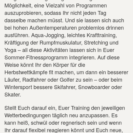
Möglichkeit, eine Vielzahl von Programmen
auszuprobieren, sodass Ihr nicht jeden Tag
dasselbe machen müsst. Und sie lassen sich auch
bei hohen Außentemperaturen problemlos drinnen
ausführen. Aqua-Jogging, leichtes Krafttraining,
Kräftigung der Rumpfmuskulatur, Stretching und
Yoga – all diese Aktivitäten lassen sich in Euer
Sommer-Fitnessprogramm integrieren. Auf diese
Weise könnt Ihr den Körper für die
Herbstwettkämpfe fit machen, um dann ein besserer
Läufer, Radfahrer oder Golfer zu sein – oder beim
Wintersport bessere Skifahrer, Snowboarder oder
Skater.
Stellt Euch darauf ein, Euer Training den jeweiligen
Wetterbedingungen täglich neu anzupassen. Es
kann heiß, schwül oder regnerisch sein und wenn
Ihr darauf flexibel reagieren könnt und Euch neue,