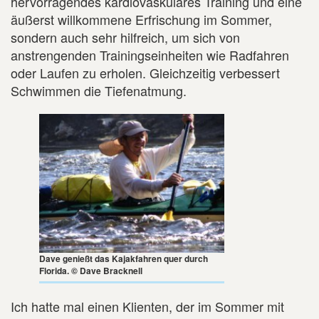
hervorragendes kardiovaskuläres Training und eine
äußerst willkommene Erfrischung im Sommer,
sondern auch sehr hilfreich, um sich von
anstrengenden Trainingseinheiten wie Radfahren
oder Laufen zu erholen. Gleichzeitig verbessert
Schwimmen die Tiefenatmung.
Dave genießt das Kajakfahren quer durch
Florida. © Dave Bracknell
Ich hatte mal einen Klienten, der im Sommer mit