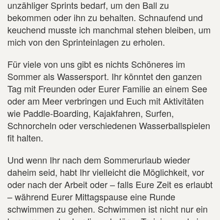
unzähliger Sprints bedarf, um den Ball zu
bekommen oder ihn zu behalten. Schnaufend und
keuchend musste ich manchmal stehen bleiben, um
mich von den Sprinteinlagen zu erholen.
Für viele von uns gibt es nichts Schöneres im
Sommer als Wassersport. Ihr könntet den ganzen
Tag mit Freunden oder Eurer Familie an einem See
oder am Meer verbringen und Euch mit Aktivitäten
wie Paddle-Boarding, Kajakfahren, Surfen,
Schnorcheln oder verschiedenen Wasserballspielen
fit halten.
Und wenn Ihr nach dem Sommerurlaub wieder
daheim seid, habt Ihr vielleicht die Möglichkeit, vor
oder nach der Arbeit oder – falls Eure Zeit es erlaubt
– während Eurer Mittagspause eine Runde
schwimmen zu gehen. Schwimmen ist nicht nur ein