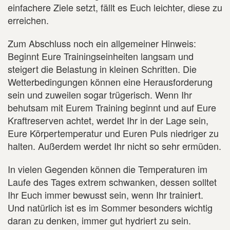
einfachere Ziele setzt, fällt es Euch leichter, diese zu
erreichen.
Zum Abschluss noch ein allgemeiner Hinweis:
Beginnt Eure Trainingseinheiten langsam und
steigert die Belastung in kleinen Schritten. Die
Wetterbedingungen können eine Herausforderung
sein und zuweilen sogar trügerisch. Wenn Ihr
behutsam mit Eurem Training beginnt und auf Eure
Kraftreserven achtet, werdet Ihr in der Lage sein,
Eure Körpertemperatur und Euren Puls niedriger zu
halten. Außerdem werdet Ihr nicht so sehr ermüden.
In vielen Gegenden können die Temperaturen im
Laufe des Tages extrem schwanken, dessen solltet
Ihr Euch immer bewusst sein, wenn Ihr trainiert.
Und natürlich ist es im Sommer besonders wichtig
daran zu denken, immer gut hydriert zu sein.