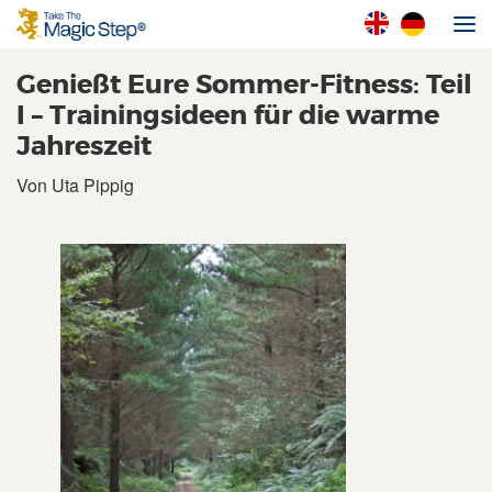
Genießt Eure Sommer-Fitness: Teil
I – Trainingsideen für die warme
Jahreszeit
Von Uta Pippig