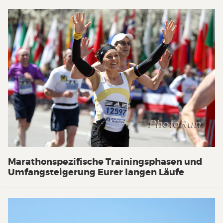
Marathonspezifische Trainingsphasen und
Umfangsteigerung Eurer langen Läufe