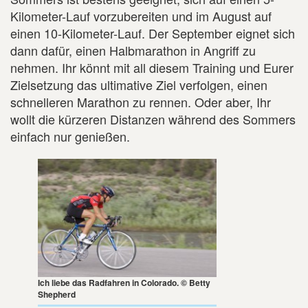
Kilometer-Lauf vorzubereiten und im August auf
einen 10-Kilometer-Lauf. Der September eignet sich
dann dafür, einen Halbmarathon in Angriff zu
nehmen. Ihr könnt mit all diesem Training und Eurer
Zielsetzung das ultimative Ziel verfolgen, einen
schnelleren Marathon zu rennen. Oder aber, Ihr
wollt die kürzeren Distanzen während des Sommers
einfach nur genießen.
Ich liebe das Radfahren in Colorado. © Betty
Shepherd