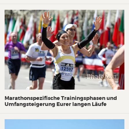
Marathonspezifische Trainingsphasen und
Umfangsteigerung Eurer langen Läufe