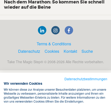
Nach dem Marathon: So kommen Sie schnell
wieder auf die Beine
Terms & Conditions
Datenschutz
Cookies
Kontakt
Suche
Take The Magic Step® © 2008-2026 Alle Rechte vorbehalten.
Datenschutzbestimmungen
Wir verwenden Cookies
Wir können diese zur Analyse unserer Besucherdaten platzieren, um unsere
Webseite zu verbessern, personalisierte Inhalte anzuzeigen und Ihnen ein
großartiges Webseiten-Erlebnis zu bieten. Für weitere Informationen zu den
von uns verwendeten Cookies öffnen Sie die Einstellungen.