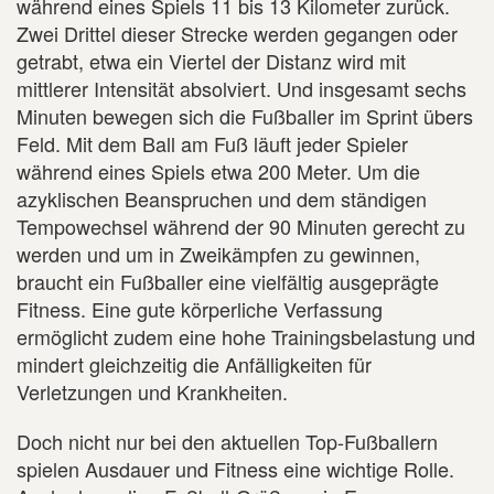
während eines Spiels 11 bis 13 Kilometer zurück.
Zwei Drittel dieser Strecke werden gegangen oder
getrabt, etwa ein Viertel der Distanz wird mit
mittlerer Intensität absolviert. Und insgesamt sechs
Minuten bewegen sich die Fußballer im Sprint übers
Feld. Mit dem Ball am Fuß läuft jeder Spieler
während eines Spiels etwa 200 Meter. Um die
azyklischen Beanspruchen und dem ständigen
Tempowechsel während der 90 Minuten gerecht zu
werden und um in Zweikämpfen zu gewinnen,
braucht ein Fußballer eine vielfältig ausgeprägte
Fitness. Eine gute körperliche Verfassung
ermöglicht zudem eine hohe Trainingsbelastung und
mindert gleichzeitig die Anfälligkeiten für
Verletzungen und Krankheiten.
Doch nicht nur bei den aktuellen Top-Fußballern
spielen Ausdauer und Fitness eine wichtige Rolle.