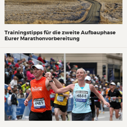
Trainingstipps für die zweite Aufbauphase
Eurer Marathonvorbereitung