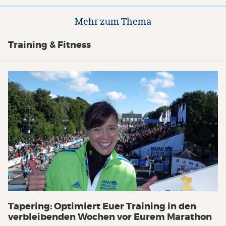
Mehr zum Thema
Training & Fitness
Tapering: Optimiert Euer Training in den
verbleibenden Wochen vor Eurem Marathon