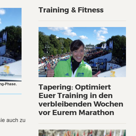
Training & Fitness
ing-Phase.
Tapering: Optimiert
Euer Training in den
verbleibenden Wochen
vor Eurem Marathon
sie auch zu