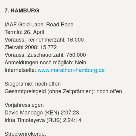
7. HAMBURG
IAAF Gold Label Road Race
Termin: 26. April
Vorauss. Teilnehmerzahl: 16.000
Zielzahl 2008: 15.772
Vorauss. Zuschauerzahl: 750.000
Anmeldungen noch möglich: Nein
Internetseite:
www.marathon-hamburg.de
Siegprämie: noch offen
Gesamtpreisgeld (ohne Zeitprämien): noch offen
Vorjahressieger:
David Mandago (KEN) 2:07:23
Irina Timofeyeva (RUS) 2:24:14
Streckenrekorde: