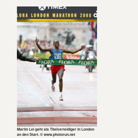
Martin Lel geht als Titelverteidiger in London
an den Start. © www.photorun.net