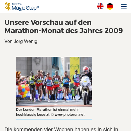
Unsere Vorschau auf den
Marathon-Monat des Jahres 2009
Von Jörg Wenig
Der London-Marathon ist einmal mehr
hochklassig besetzt. © www.photorun.net
Die kommenden vier Wochen haben es in sich in