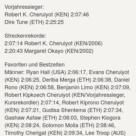
Vorjahressieger:
Robert K. Cheruiyot (KEN) 2:07:46
Dire Tune (ETH) 2:25:25
Streckenrekorde:
2:07:14 Robert K. Cheruiyot (KEN/2006)
2:20:43 Margaret Okayo (KEN/2002)
Favoriten und Bestzeiten
Männer: Ryan Hall (USA) 2:06:17, Evans Cheruiyot
(KEN) 2:06:25, Deriba Merga (ETH) 2:06:38, Daniel
Rono (KEN) 2:06:58, Benjamin Limo (KEN) 2:07:09,
Robert Kipkoech Cheruiyot (KEN/Vorjahressieger,
Kursrekordler) 2:07:14, Robert Kiprono Cheruiyot
(KEN) 2:07:21, Gudisa Shentema (ETH) 2:07:34,
Gashaw Asfaw (ETH) 2:08:03, Stephen Kiogora
(KEN) 2:08:24, Solomon Molla (ETH) 2:08:46,
Timothy Cherigat (KEN) 2:09:34, Lee Troop (AUS)