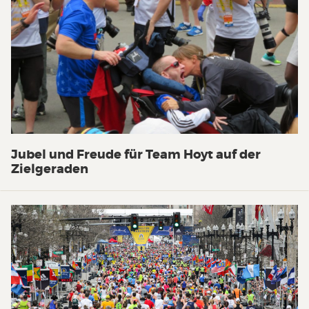
Jubel und Freude für Team Hoyt auf der
Zielgeraden