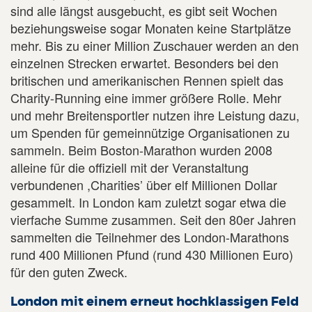
sind alle längst ausgebucht, es gibt seit Wochen
beziehungsweise sogar Monaten keine Startplätze
mehr. Bis zu einer Million Zuschauer werden an den
einzelnen Strecken erwartet. Besonders bei den
britischen und amerikanischen Rennen spielt das
Charity-Running eine immer größere Rolle. Mehr
und mehr Breitensportler nutzen ihre Leistung dazu,
um Spenden für gemeinnützige Organisationen zu
sammeln. Beim Boston-Marathon wurden 2008
alleine für die offiziell mit der Veranstaltung
verbundenen ,Charities’ über elf Millionen Dollar
gesammelt. In London kam zuletzt sogar etwa die
vierfache Summe zusammen. Seit den 80er Jahren
sammelten die Teilnehmer des London-Marathons
rund 400 Millionen Pfund (rund 430 Millionen Euro)
für den guten Zweck.
London mit einem erneut hochklassigen Feld