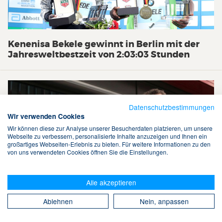
Kenenisa Bekele gewinnt in Berlin mit der
Jahresweltbestzeit von 2:03:03 Stunden
Datenschutzbestimmungen
Wir verwenden Cookies
Wir können diese zur Analyse unserer Besucherdaten platzieren, um unsere
Webseite zu verbessern, personalisierte Inhalte anzuzeigen und Ihnen ein
großartiges Webseiten-Erlebnis zu bieten. Für weitere Informationen zu den
von uns verwendeten Cookies öffnen Sie die Einstellungen.
Alle akzeptieren
Ablehnen
Nein, anpassen
Arne Gabius: Neuer deutscher Marathon-