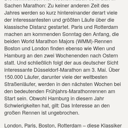
Sachen Marathon: Zu keiner anderen Zeit des
Jahres werden so kurz hintereinander derart viele
der interessantesten und größten Läufe über die
klassische Distanz gestartet. Paris und Rotterdam
machen am kommenden Sonntag den Anfang, die
beiden World Marathon Majors (WMM)-Rennen
Boston und London finden ebenso wie Wien und
Hamburg an den zwei Wochenenden nach Ostern
statt. Und schließlich folgt der aus deutscher Sicht
interessante Düsseldorf-Marathon am 3. Mai. Über
150.000 Läufer, darunter viele der weltbesten
Straßenläufer, werden in den nächsten Wochen bei
den bedeutenden Frühjahrs-Marathonrennen am
Start sein. Obwohl Hamburg in diesem Jahr
Schwierigkeiten hat, gilt: Das Interesse an den
großen Rennen ist ungebrochen.
London, Paris, Boston, Rotterdam – diese Klassiker