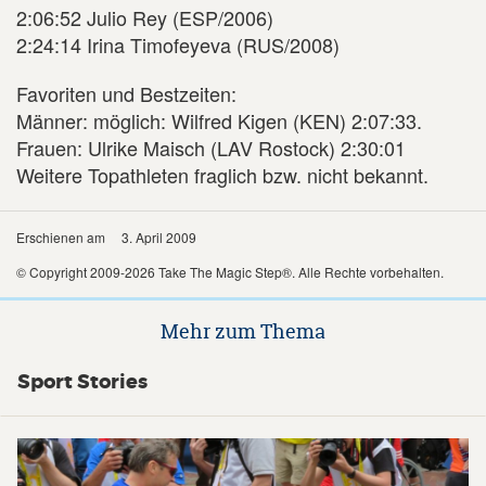
2:06:52 Julio Rey (ESP/2006)
2:24:14 Irina Timofeyeva (RUS/2008)
Favoriten und Bestzeiten:
Männer: möglich: Wilfred Kigen (KEN) 2:07:33.
Frauen: Ulrike Maisch (LAV Rostock) 2:30:01
Weitere Topathleten fraglich bzw. nicht bekannt.
Erschienen am
3. April 2009
© Copyright 2009-2026 Take The Magic Step®. Alle Rechte vorbehalten.
Mehr zum Thema
Sport Stories