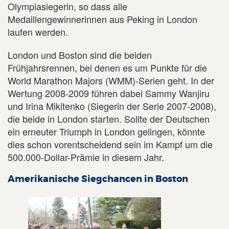
Olympiasiegerin, so dass alle
Medaillengewinnerinnen aus Peking in London
laufen werden.
London und Boston sind die beiden
Frühjahrsrennen, bei denen es um Punkte für die
World Marathon Majors (WMM)-Serien geht. In der
Wertung 2008-2009 führen dabei Sammy Wanjiru
und Irina Mikitenko (Siegerin der Serie 2007-2008),
die beide in London starten. Sollte der Deutschen
ein erneuter Triumph in London gelingen, könnte
dies schon vorentscheidend sein im Kampf um die
500.000-Dollar-Prämie in diesem Jahr.
Amerikanische Siegchancen in Boston