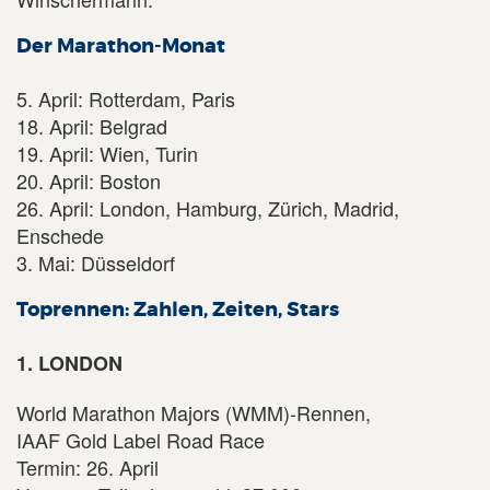
Der Marathon-Monat
5. April: Rotterdam, Paris
18. April: Belgrad
19. April: Wien, Turin
20. April: Boston
26. April: London, Hamburg, Zürich, Madrid,
Enschede
3. Mai: Düsseldorf
Toprennen: Zahlen, Zeiten, Stars
1. LONDON
World Marathon Majors (WMM)-Rennen,
IAAF Gold Label Road Race
Termin: 26. April