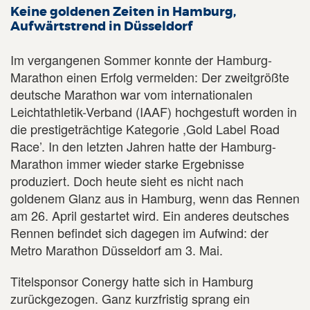
Keine goldenen Zeiten in Hamburg,
Aufwärtstrend in Düsseldorf
Im vergangenen Sommer konnte der Hamburg-
Marathon einen Erfolg vermelden: Der zweitgrößte
deutsche Marathon war vom internationalen
Leichtathletik-Verband (IAAF) hochgestuft worden in
die prestigeträchtige Kategorie ,Gold Label Road
Race’. In den letzten Jahren hatte der Hamburg-
Marathon immer wieder starke Ergebnisse
produziert. Doch heute sieht es nicht nach
goldenem Glanz aus in Hamburg, wenn das Rennen
am 26. April gestartet wird. Ein anderes deutsches
Rennen befindet sich dagegen im Aufwind: der
Metro Marathon Düsseldorf am 3. Mai.
Titelsponsor Conergy hatte sich in Hamburg
zurückgezogen. Ganz kurzfristig sprang ein