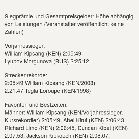
Siegprämie und Gesamtpreisgelder: Höhe abhängig
von Leistungen (Veranstalter veröffentlicht keine
Zahlen)
Vorjahressieger:
William Kipsang (KEN) 2:05:49
Lyubov Morgunova (RUS) 2:25:12
Streckenrekorde:
2:05:49 William Kipsang (KEN/2008)
2:21:47 Tegla Loroupe (KEN/1998)
Favoriten und Bestzeiten:
Männer: William Kipsang (KEN/Vorjahressieger,
Kursrekordler) 2:05:49, Abel Kirui (KEN) 2:06:43,
Richard Limo (KEN) 2:06:45, Duncan Kibet (KEN)
2:07:53, Jackson Kipkoech (KEN) 2:08:07,