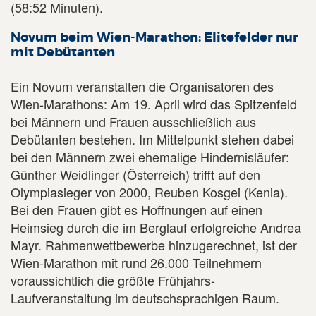
(58:52 Minuten).
Novum beim Wien-Marathon: Elitefelder nur
mit Debütanten
Ein Novum veranstalten die Organisatoren des
Wien-Marathons: Am 19. April wird das Spitzenfeld
bei Männern und Frauen ausschließlich aus
Debütanten bestehen. Im Mittelpunkt stehen dabei
bei den Männern zwei ehemalige Hindernisläufer:
Günther Weidlinger (Österreich) trifft auf den
Olympiasieger von 2000, Reuben Kosgei (Kenia).
Bei den Frauen gibt es Hoffnungen auf einen
Heimsieg durch die im Berglauf erfolgreiche Andrea
Mayr. Rahmenwettbewerbe hinzugerechnet, ist der
Wien-Marathon mit rund 26.000 Teilnehmern
voraussichtlich die größte Frühjahrs-
Laufveranstaltung im deutschsprachigen Raum.