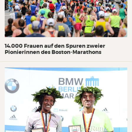
14.000 Frauen auf den Spuren zweier
Pionierinnen des Boston-Marathons