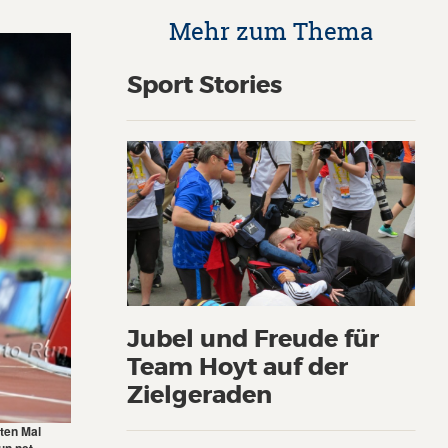
Mehr zum Thema
Sport Stories
Jubel und Freude für
Team Hoyt auf der
Zielgeraden
ten Mal