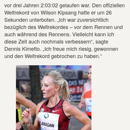
vor drei Jahren 2:03:02 gelaufen war. Den offiziellen
Weltrekord von Wilson Kipsang hatte er um 26
Sekunden unterboten. „Ich war zuversichtlich
bezüglich des Weltrekordes – vor dem Rennen und
auch während des Rennens. Vielleicht kann ich
diese Zeit auch nochmals verbessern“, sagte
Dennis Kimetto. „Ich freue mich riesig, gewonnen
und den Weltrekord gebrochen zu haben.“