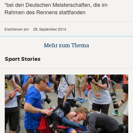
*bei den Deutschen Meisterschaften, die im
Rahmen des Rennens stattfanden
Erschienen am
28. September 2014
Mehr zum Thema
Sport Stories