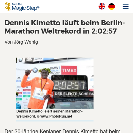
Dennis Kimetto läuft beim Berlin-
Marathon Weltrekord in 2:02:57
Von Jörg Wenig
Dennis Kimetto feiert seinen Marathon-
Weltrekord. © www.PhotoRun.net
Der 30-jährige Kenianer Dennis Kimetto hat beim