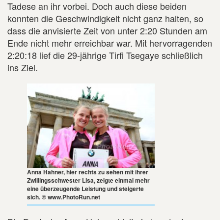
Tadese an ihr vorbei. Doch auch diese beiden
konnten die Geschwindigkeit nicht ganz halten, so
dass die anvisierte Zeit von unter 2:20 Stunden am
Ende nicht mehr erreichbar war. Mit hervorragenden
2:20:18 lief die 29-jährige Tirfi Tsegaye schließlich
ins Ziel.
Anna Hahner, hier rechts zu sehen mit ihrer
Zwillingsschwester Lisa, zeigte einmal mehr
eine überzeugende Leistung und steigerte
sich. © www.PhotoRun.net