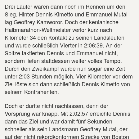
Drei Läufer waren dann noch im Rennen um den
Sieg. Hinter Dennis Kimetto und Emmanuel Mutai
lag Geoffrey Kamworor. Doch der kenianische
Halbmarathon-Weltmeister verlor kurz nach
Kilometer 34 den Kontakt zu seinen Landsleuten
und wurde schließlich Vierter in 2:06:39. An der
Spitze taktierten Dennis und Emmanuel nicht,
sondern liefen stattdessen weiter volles Tempo.
Durch den Zweikampf wurde nun sogar eine Zeit
unter 2:03 Stunden möglich. Vier Kilometer vor dem
Ziel löste sich dann schließlich Dennis Kimetto von
seinem Kontrahenten.
Doch er durfte nicht nachlassen, denn der
Vorsprung war knapp. Mit 2:02:57 erreichte Dennis
dann das Ziel und war damit fünf Sekunden
schneller als sein Landsmann Geoffrey Mutai, der
auf der nicht rekordkonformen Strecke von Boston