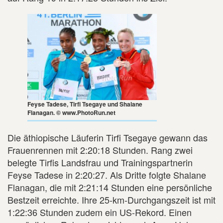
Feyse Tadese, Tirfi Tsegaye und Shalane
Flanagan. © www.PhotoRun.net
Die äthiopische Läuferin Tirfi Tsegaye gewann das
Frauenrennen mit 2:20:18 Stunden. Rang zwei
belegte Tirfis Landsfrau und Trainingspartnerin
Feyse Tadese in 2:20:27. Als Dritte folgte Shalane
Flanagan, die mit 2:21:14 Stunden eine persönliche
Bestzeit erreichte. Ihre 25-km-Durchgangszeit ist mit
1:22:36 Stunden zudem ein US-Rekord. Einen