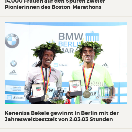
14.000 Frauen auf den Spuren zweier
Pionierinnen des Boston-Marathons
Kenenisa Bekele gewinnt in Berlin mit der
Jahresweltbestzeit von 2:03:03 Stunden