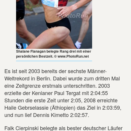
Shalane Flanagan belegte Rang drei mit einer
persönlichen Bestzeit. © www.PhotoRun.net
Es ist seit 2003 bereits der sechste Männer-
Weltrekord in Berlin. Dabei wurde zum dritten Mal
eine Zeitgrenze erstmals unterschritten. 2003
erzielte der Kenianer Paul Tergat mit 2:04:55
Stunden die erste Zeit unter 2:05, 2008 erreichte
Haile Gebrselassie (Äthiopien) das Ziel in 2:03:59,
und nun lief Dennis Kimetto 2:02:57.
Falk Cierpinski belegte als bester deutscher Läufer