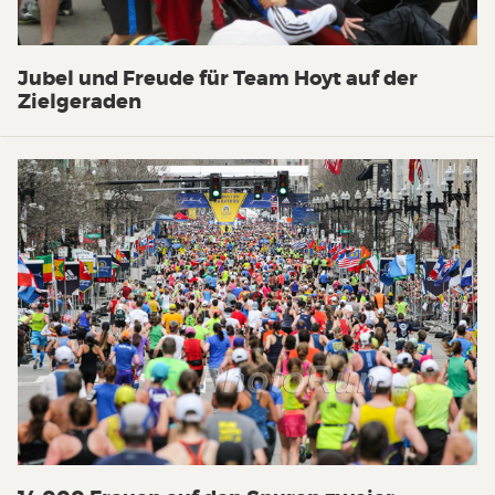
Jubel und Freude für Team Hoyt auf der
Zielgeraden