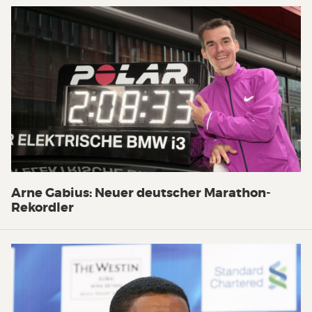
Arne Gabius: Neuer deutscher Marathon-
Rekordler