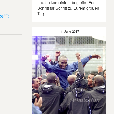
Laufen kombiniert, begleitet Euch
Schritt für Schritt zu Eurem großen
Tag.
sm
ce
:
11. June 2017