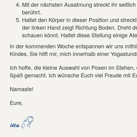
Mit der nächsten Ausatmung streckt ihr seitli
berührt.
Haltet den Körper in dieser Position und strec
der linken Hand zeigt Richtung Boden. Dreht d
schauen könnt. Haltet diese Stellung einige A
In der kommenden Woche entspannen wir uns mithilfe
Kindes. Sie hilft mir, mich innerhalb einer Yogast
Ich hoffe, die kleine Auswahl von Posen im Stehen,
Spaß gemacht. Ich wünsche Euch viel Freude mit
Namaste!
Eure,