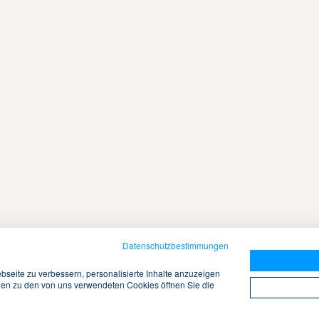
Datenschutzbestimmungen
seite zu verbessern, personalisierte Inhalte anzuzeigen
onen zu den von uns verwendeten Cookies öffnen Sie die