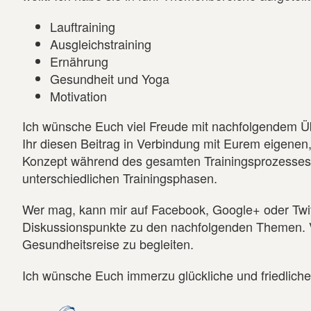
Lauftraining
Ausgleichstraining
Ernährung
Gesundheit und Yoga
Motivation
Ich wünsche Euch viel Freude mit nachfolgendem Üb
Ihr diesen Beitrag in Verbindung mit Eurem eigenen,
Konzept während des gesamten Trainingsprozesses d
unterschiedlichen Trainingsphasen.
Wer mag, kann mir auf Facebook, Google+ oder Twitt
Diskussionspunkte zu den nachfolgenden Themen. Vie
Gesundheitsreise zu begleiten.
Ich wünsche Euch immerzu glückliche und friedlich