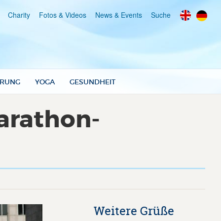
Charity
Fotos & Videos
News & Events
Suche
RUNG
YOGA
GESUNDHEIT
arathon-
Weitere Grüße