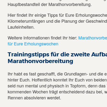
Hauptbestandteil der Marathonvorbereitung.
Hier findet Ihr einige Tipps für Eure Erholungswoch
Kilometerumfängen und die Planung der Geschwindi
Laufeinheiten.
Weitere Informationen findet Ihr hier:
Marathonvorber
für Eure Erholungswochen
Trainingstipps für die zweite Auf
Marathonvorbereitung
Ihr habt es fast geschafft, die Grundlagen- und die
hinter Euch. Hoffentlich konntet Ihr Euch von beide
seid nun mental und physisch in Topform, denn das 
kommenden Wochen trägt entscheidend dazu bei, wie
Rennen absolvieren werdet.