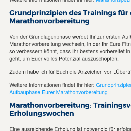
Grundprinzipien des Trainings für
Marathonvorbereitung
Von der Grundlagenphase werdet Ihr zur ersten Au
Marathonvorbereitung wechseln, in der Ihr Eure Fitn
so verbessern könnt, dass Ihr bestens vorbereitet i
geht, um Euer volles Potenzial auszuschöpfen.
Zudem habe ich für Euch die Anzeichen von „Übertr
Weitere Informationen findet Ihr hier:
Grundprinzipien
Aufbauphase Eurer Marathonvorbereitung
Marathonvorbereitung: Trainingsv
Erholungswochen
Eine ausreichende Erholung ist notwendig für erfolg