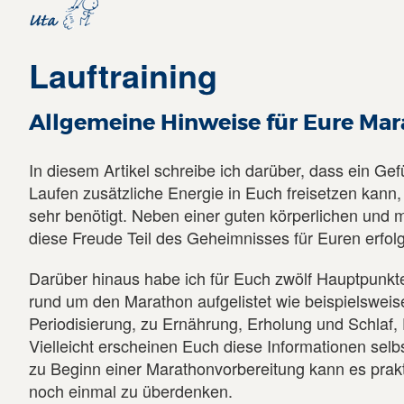
Lauftraining
Allgemeine Hinweise für Eure Mara
In diesem Artikel schreibe ich darüber, dass ein Ge
Laufen zusätzliche Energie in Euch freisetzen kann, 
sehr benötigt. Neben einer guten körperlichen und m
diese Freude Teil des Geheimnisses für Euren erfol
Darüber hinaus habe ich für Euch zwölf Hauptpunk
rund um den Marathon aufgelistet wie beispielswei
Periodisierung, zu Ernährung, Erholung und Schlaf
Vielleicht erscheinen Euch diese Informationen selb
zu Beginn einer Marathonvorbereitung kann es praktis
noch einmal zu überdenken.