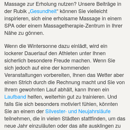
Massage zur Erholung nutzen? Unsere Beiträge in
der Rubik „
Gesundheit
“ können Sie vielleicht
inspirieren, sich eine erholsame Massage in einem
SPA oder einem Massagetherapie-Zentrum in Ihrer
Nähe zu gönnen.
Wenn die Wintersonne dazu einlädt, wird ein
lockerer Dauerlauf den Athleten unter Ihnen
sicherlich besondere Freude machen. Wenn Sie
sich jedoch auf eine der kommenden
Veranstaltungen vorbereiten, Ihnen das Wetter aber
einen Strich durch die Rechnung macht und Sie von
Ihrem gewohnten Lauf abhält, kann Ihnen ein
Laufband
helfen, weiterhin gut zu trainieren. Und
falls Sie sich besonders motiviert fühlen, könnten
Sie an einem der
Silvester- und Neujahrsläufe
teilnehmen, die in vielen Städten stattfinden, um das
neue Jahr einzuläuten oder das alte ausklingen zu