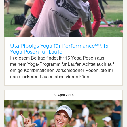
sm
Uta Pippigs Yoga für Performance
: 15
Yoga Posen für Läufer
In diesem Beitrag findet Ihr 15 Yoga Posen aus
meinem Yoga-Programm für Läufer. Achtet auch auf
einige Kombinationen verschiedener Posen, die Ihr
nach lockeren Läufen absolvieren könnt.
8. April 2016