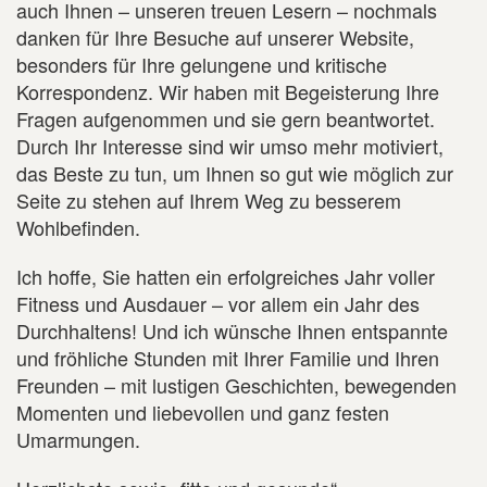
auch Ihnen – unseren treuen Lesern – nochmals
danken für Ihre Besuche auf unserer Website,
besonders für Ihre gelungene und kritische
Korrespondenz. Wir haben mit Begeisterung Ihre
Fragen aufgenommen und sie gern beantwortet.
Durch Ihr Interesse sind wir umso mehr motiviert,
das Beste zu tun, um Ihnen so gut wie möglich zur
Seite zu stehen auf Ihrem Weg zu besserem
Wohlbefinden.
Ich hoffe, Sie hatten ein erfolgreiches Jahr voller
Fitness und Ausdauer – vor allem ein Jahr des
Durchhaltens! Und ich wünsche Ihnen entspannte
und fröhliche Stunden mit Ihrer Familie und Ihren
Freunden – mit lustigen Geschichten, bewegenden
Momenten und liebevollen und ganz festen
Umarmungen.