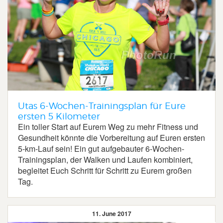
Utas 6-Wochen-Trainingsplan für Eure
ersten 5 Kilometer
Ein toller Start auf Eurem Weg zu mehr Fitness und
Gesundheit könnte die Vorbereitung auf Euren ersten
5-km-Lauf sein! Ein gut aufgebauter 6-Wochen-
Trainingsplan, der Walken und Laufen kombiniert,
begleitet Euch Schritt für Schritt zu Eurem großen
Tag.
11. June 2017