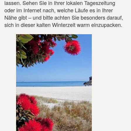
lassen. Sehen Sie in Ihrer lokalen Tageszeitung
oder im Internet nach, welche Läufe es in Ihrer
Nähe gibt – und bitte achten Sie besonders darauf,
sich in dieser kalten Winterzeit warm einzupacken.