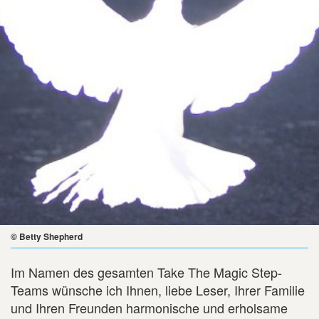
© Betty Shepherd
Im Namen des gesamten Take The Magic Step-
Teams wünsche ich Ihnen, liebe Leser, Ihrer Familie
und Ihren Freunden harmonische und erholsame