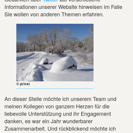
Informationen unserer Website hinweisen im Falle
Sie wollen von anderen Themen erfahren.
© privat
An dieser Stelle möchte ich unserem Team und
meinen Kollegen von ganzem Herzen für die
liebevolle Unterstützung und ihr Engagement
danken, es war ein Jahr wunderbarer
Zusammenarbeit. Und rückblickend möchte ich