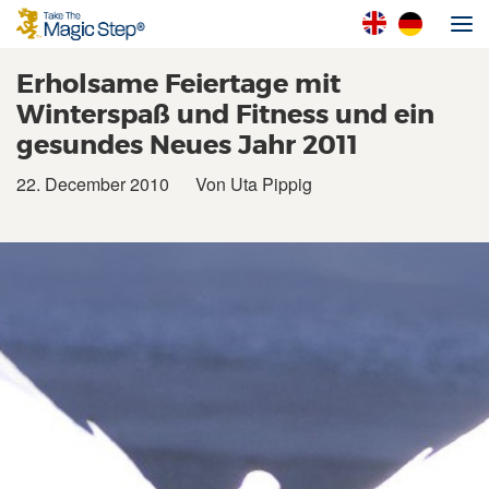
Erholsame Feiertage mit
Winterspaß und Fitness und ein
gesundes Neues Jahr 2011
22. December 2010
Von Uta Pippig