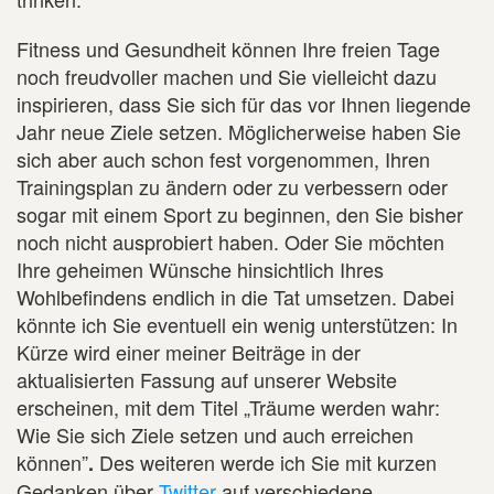
Fitness und Gesundheit können Ihre freien Tage
noch freudvoller machen und Sie vielleicht dazu
inspirieren, dass Sie sich für das vor Ihnen liegende
Jahr neue Ziele setzen. Möglicherweise haben Sie
sich aber auch schon fest vorgenommen, Ihren
Trainingsplan zu ändern oder zu verbessern oder
sogar mit einem Sport zu beginnen, den Sie bisher
noch nicht ausprobiert haben. Oder Sie möchten
Ihre geheimen Wünsche hinsichtlich Ihres
Wohlbefindens endlich in die Tat umsetzen. Dabei
könnte ich Sie eventuell ein wenig unterstützen: In
Kürze wird einer meiner Beiträge in der
aktualisierten Fassung auf unserer Website
erscheinen, mit dem Titel „Träume werden wahr:
Wie Sie sich Ziele setzen und auch erreichen
können”
Des weiteren werde ich Sie mit kurzen
.
Gedanken über
Twitter
auf verschiedene