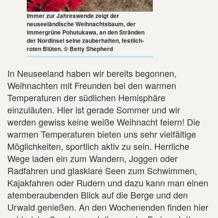
Immer zur Jahreswende zeigt der
neuseeländische Weihnachtsbaum, der
immergrüne Pohutukawa, an den Stränden
der Nordinsel seine zauberhaften, festlich-
roten Blüten. © Betty Shepherd
In Neuseeland haben wir bereits begonnen,
Weihnachten mit Freunden bei den warmen
Temperaturen der südlichen Hemisphäre
einzuläuten. Hier ist gerade Sommer und wir
werden gewiss keine weiße Weihnacht feiern! Die
warmen Temperaturen bieten uns sehr vielfältige
Möglichkeiten, sportlich aktiv zu sein. Herrliche
Wege laden ein zum Wandern, Joggen oder
Radfahren und glasklare Seen zum Schwimmen,
Kajakfahren oder Rudern und dazu kann man einen
atemberaubenden Blick auf die Berge und den
Urwald genießen. An den Wochenenden finden hier