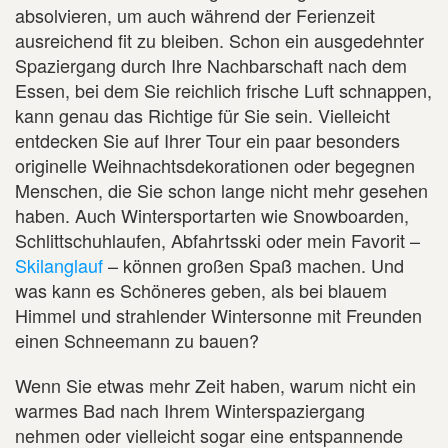
absolvieren, um auch während der Ferienzeit
ausreichend fit zu bleiben. Schon ein ausgedehnter
Spaziergang durch Ihre Nachbarschaft nach dem
Essen, bei dem Sie reichlich frische Luft schnappen,
kann genau das Richtige für Sie sein. Vielleicht
entdecken Sie auf Ihrer Tour ein paar besonders
originelle Weihnachtsdekorationen oder begegnen
Menschen, die Sie schon lange nicht mehr gesehen
haben. Auch Wintersportarten wie Snowboarden,
Schlittschuhlaufen, Abfahrtsski oder mein Favorit –
Skilanglauf
– können großen Spaß machen. Und
was kann es Schöneres geben, als bei blauem
Himmel und strahlender Wintersonne mit Freunden
einen Schneemann zu bauen?
Wenn Sie etwas mehr Zeit haben, warum nicht ein
warmes Bad nach Ihrem Winterspaziergang
nehmen oder vielleicht sogar eine entspannende