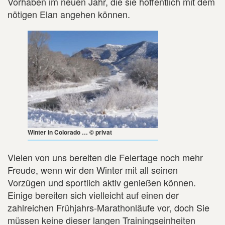
Vorhaben im neuen Jahr, die sie hoffentlich mit dem
nötigen Elan angehen können.
Winter in Colorado … © privat
Vielen von uns bereiten die Feiertage noch mehr
Freude, wenn wir den Winter mit all seinen
Vorzügen und sportlich aktiv genießen können.
Einige bereiten sich vielleicht auf einen der
zahlreichen Frühjahrs-Marathonläufe vor, doch Sie
müssen keine dieser langen Trainingseinheiten