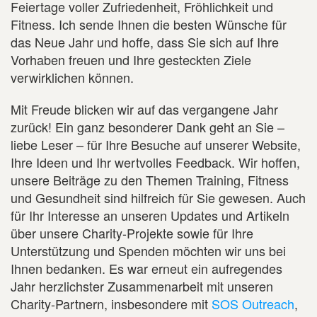
Feiertage voller Zufriedenheit, Fröhlichkeit und
Fitness. Ich sende Ihnen die besten Wünsche für
das Neue Jahr und hoffe, dass Sie sich auf Ihre
Vorhaben freuen und Ihre gesteckten Ziele
verwirklichen können.
Mit Freude blicken wir auf das vergangene Jahr
zurück! Ein ganz besonderer Dank geht an Sie –
liebe Leser – für Ihre Besuche auf unserer Website,
Ihre Ideen und Ihr wertvolles Feedback. Wir hoffen,
unsere Beiträge zu den Themen Training, Fitness
und Gesundheit sind hilfreich für Sie gewesen. Auch
für Ihr Interesse an unseren Updates und Artikeln
über unsere Charity-Projekte sowie für Ihre
Unterstützung und Spenden möchten wir uns bei
Ihnen bedanken. Es war erneut ein aufregendes
Jahr herzlichster Zusammenarbeit mit unseren
Charity-Partnern, insbesondere mit
SOS Outreach
,