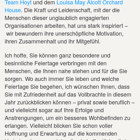
Team Hoyt
und dem
Louisa May Alcott Orchard
House
. Die Kraft und Leidenschaft, mit der die
Menschen dieser unglaublich engagierten
Organisationen arbeiten, hat uns stark inspiriert –
wir bewundern ihre unerschöpfliche Motivation,
ihren Zusammenhalt und ihr Mitgefühl.
Ich hoffe, Sie können ganz besondere und
besinnliche Feiertage verbringen mit den
Menschen, die Ihnen nahe stehen und für die Sie
sorgen. Wo auch immer Sie leben und welche
Feiertage Sie begehen, ich wünschen Ihnen, dass
Sie mit Zufriedenheit auf das Vollbrachte in diesem
Jahr zurückblicken können – privat sowie beruflich –
und vielleicht sogar auf Ihre Erfolge und
Anstrengungen, um ein besseres Wohlbefinden zu
erlangen. Vielleicht blicken Sie schon voller
Hoffnung und Erwartung auf die kommenden