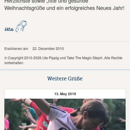
Herzlichste sowie „fitte und gesunde“
Weihnachtsgrüße und ein erfolgreiches Neues Jahr!
Erschienen am
22. December 2010
© Copyright 2010-2026 Uta Pippig und Take The Magic Step®. Alle Rechte
vorbehalten.
Weitere Grüße
13. May 2019