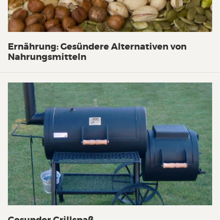
Ernährung: Gesündere Alternativen von
Nahrungsmitteln
Gesunder Grillspaß