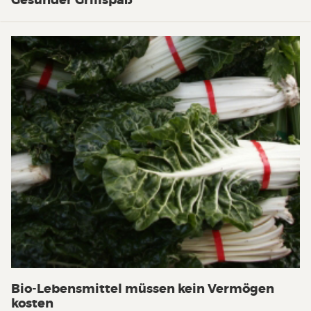
Bio-Lebensmittel müssen kein Vermögen
kosten