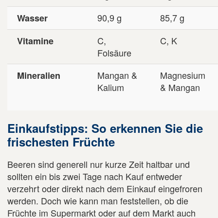
90,9 g
85,7 g
Wasser
C,
C, K
Vitamine
Folsäure
Mangan &
Magnesium
Mineralien
Kalium
& Mangan
Einkaufstipps: So erkennen Sie die
frischesten Früchte
Beeren sind generell nur kurze Zeit haltbar und
sollten ein bis zwei Tage nach Kauf entweder
verzehrt oder direkt nach dem Einkauf eingefroren
werden. Doch wie kann man feststellen, ob die
Früchte im Supermarkt oder auf dem Markt auch