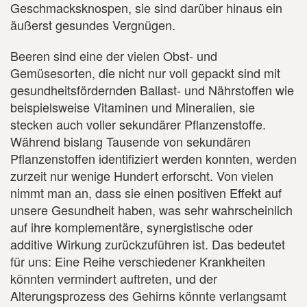
Geschmacksknospen, sie sind darüber hinaus ein
äußerst gesundes Vergnügen.
Beeren sind eine der vielen Obst- und
Gemüsesorten, die nicht nur voll gepackt sind mit
gesundheitsfördernden Ballast- und Nährstoffen wie
beispielsweise Vitaminen und Mineralien, sie
stecken auch voller sekundärer Pflanzenstoffe.
Während bislang Tausende von sekundären
Pflanzenstoffen identifiziert werden konnten, werden
zurzeit nur wenige Hundert erforscht. Von vielen
nimmt man an, dass sie einen positiven Effekt auf
unsere Gesundheit haben, was sehr wahrscheinlich
auf ihre komplementäre, synergistische oder
additive Wirkung zurückzuführen ist. Das bedeutet
für uns: Eine Reihe verschiedener Krankheiten
könnten vermindert auftreten, und der
Alterungsprozess des Gehirns könnte verlangsamt