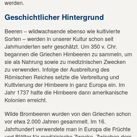
werden.
Geschichtlicher Hintergrund
Beeren – wildwachsende ebenso wie kultivierte
Sorten – werden in unserer Kultur schon seit
Jahrhunderten sehr geschätzt. Um 350 v. Chr.
begannen die Griechen Himbeeren zu sammeln, um
sie als Nahrung sowie zu medizinischen Zwecken
zu verwenden. Infolge der Ausbreitung des
Römischen Reiches setzte die Verbreitung und
Kultivierung der Himbeere in ganz Europa ein. Im
Jahr 1737 hatte die Himbeere dann amerikanische
Kolonien erreicht.
Wilde Brombeeren wurden von den Griechen schon
vor etwa 2.000 Jahren gesammelt. Im 16.
Jahrhundert verwendete man in Europa die Früchte
und Blätter für medizinische Zwecke. Zwischen dem