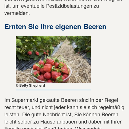
ist, um eventuelle Pestizidbelastungen zu
vermeiden.
Ernten Sie Ihre eigenen Beeren
© Betty Shepherd
Im Supermarkt gekaufte Beeren sind in der Regel
recht teuer, und nicht jeder kann sie sich regelmäßig
leisten. Die gute Nachricht ist, Sie können Beeren
leicht selber zu Hause anbauen und dabei mit Ihrer
Familie noch viel Spaß haben. Was spricht