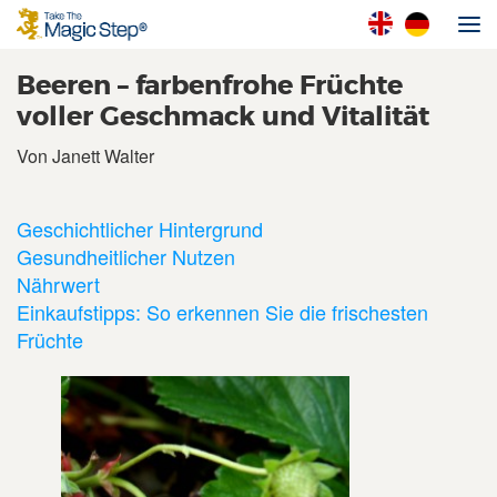
Beeren – farbenfrohe Früchte
voller Geschmack und Vitalität
Von Janett Walter
Geschichtlicher Hintergrund
Gesundheitlicher Nutzen
Nährwert
Einkaufstipps: So erkennen Sie die frischesten
Früchte