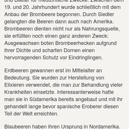
19. und 20. Jahrhundert wurde schließlich mit dem
Anbau der Brombeere begonnen. Durch Siedler
gelangten die Beeren dann auch nach Amerika.
Brombeeren dienten nicht nur als Nahrungsquelle,
sie erfüllten noch einen ganz anderen Zweck:
Ausgewachsen boten Brombeerhecken aufgrund
ihrer Dichte und scharfen Dornen einen
hervorragenden Schutz vor Eindringlingen.
Erdbeeren gewannen erst im Mittelalter an
Bedeutung. Sie wurden zur Herstellung von
Elixieren verwendet, die man zur Behandlung vieler
Krankheiten einsetzte. Interessanterweise hatte
man sie in Südamerika bereits angebaut und mit ihr
gehandelt lange bevor spanische Eroberer diesen
Teil der Welt erreichten.
Blaubeeren haben ihren Ursprung in Nordamerika.