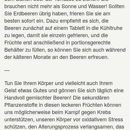
brauchen nicht mehr als Sonne und Wasser! Sollten
Sie Erdbeeren übrig haben, frieren Sie sie am
besten sofort ein. Dazu empfiehlt es sich, die
Beeren zunächst auf einem Tablett in die Kühltruhe
zu legen, damit sie einzeln gefrieren, und die
Früchte erst anschließend in portionsgerechte
Behälter zu füllen, so können Sie sich auch während
der kälteren Monate an den Beeren erfreuen.
—
Tun Sie Ihrem Körper und vielleicht auch Ihrem
Geist etwas Gutes und gönnen Sie sich täglich eine
Handvoll gemischter Beeren! Die sekundären
Pflanzenstoffe in diesen leckeren Früchten können
uns möglicherweise beim Kampf gegen Krebs
unterstützen, unseren Körper vor oxidativem Stress
schützen, den Alterungsprozess verlangsamen, das