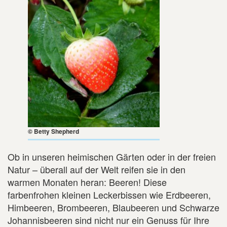
© Betty Shepherd
Ob in unseren heimischen Gärten oder in der freien
Natur – überall auf der Welt reifen sie in den
warmen Monaten heran: Beeren! Diese
farbenfrohen kleinen Leckerbissen wie Erdbeeren,
Himbeeren, Brombeeren, Blaubeeren und Schwarze
Johannisbeeren sind nicht nur ein Genuss für Ihre