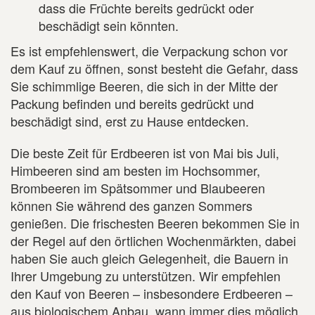
dass die Früchte bereits gedrückt oder
beschädigt sein könnten.
Es ist empfehlenswert, die Verpackung schon vor
dem Kauf zu öffnen, sonst besteht die Gefahr, dass
Sie schimmlige Beeren, die sich in der Mitte der
Packung befinden und bereits gedrückt und
beschädigt sind, erst zu Hause entdecken.
Die beste Zeit für Erdbeeren ist von Mai bis Juli,
Himbeeren sind am besten im Hochsommer,
Brombeeren im Spätsommer und Blaubeeren
können Sie während des ganzen Sommers
genießen. Die frischesten Beeren bekommen Sie in
der Regel auf den örtlichen Wochenmärkten, dabei
haben Sie auch gleich Gelegenheit, die Bauern in
Ihrer Umgebung zu unterstützen. Wir empfehlen
den Kauf von Beeren – insbesondere Erdbeeren –
aus biologischem Anbau, wann immer dies möglich