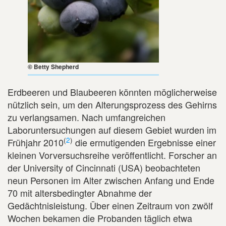
© Betty Shepherd
Erdbeeren und Blaubeeren könnten möglicherweise
nützlich sein, um den Alterungsprozess des Gehirns
zu verlangsamen. Nach umfangreichen
Laboruntersuchungen auf diesem Gebiet wurden im
(
2
)
Frühjahr 2010
die ermutigenden Ergebnisse einer
kleinen Vorversuchsreihe veröffentlicht. Forscher an
der University of Cincinnati (USA) beobachteten
neun Personen im Alter zwischen Anfang und Ende
70 mit altersbedingter Abnahme der
Gedächtnisleistung. Über einen Zeitraum von zwölf
Wochen bekamen die Probanden täglich etwa