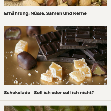
Ernährung: Nüsse, Samen und Kerne
Schokolade – Soll ich oder soll ich nicht?