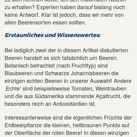
zu erhalten? Experten haben darauf bislang noch
keine Antwort. Klar ist jedoch, dass wir mehr von
allen Beerensorten essen sollten.
Erstaunliches und Wissenswertes:
Bei lediglich zwei der in diesem Artikel diskutierten
Beeren handelt es sich tatsächlich um Beeren.
Botanisch betrachtet (nach Fruchttyp) sind
Blaubeeren und Schwarze Johannisbeeren die
einzigen echten Beeren in unserer Auswahl! Andere
‚Echte‘ sind beispielsweise Tomaten, Weintrauben
und die aus Südamerika stammende Açaifrucht, die
besonders reich an Antioxidantien ist.
Interessanterweise sind die eigentlichen Früchte der
Erdbeerpflanze die kleinen, hellbraunen Punkte auf
der Oberfläche der roten Beere! In diesen winzigen