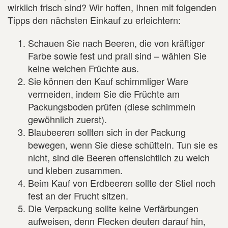
wirklich frisch sind? Wir hoffen, Ihnen mit folgenden
Tipps den nächsten Einkauf zu erleichtern:
Schauen Sie nach Beeren, die von kräftiger
Farbe sowie fest und prall sind – wählen Sie
keine weichen Früchte aus.
Sie können den Kauf schimmliger Ware
vermeiden, indem Sie die Früchte am
Packungsboden prüfen (diese schimmeln
gewöhnlich zuerst).
Blaubeeren sollten sich in der Packung
bewegen, wenn Sie diese schütteln. Tun sie es
nicht, sind die Beeren offensichtlich zu weich
und kleben zusammen.
Beim Kauf von Erdbeeren sollte der Stiel noch
fest an der Frucht sitzen.
Die Verpackung sollte keine Verfärbungen
aufweisen, denn Flecken deuten darauf hin,