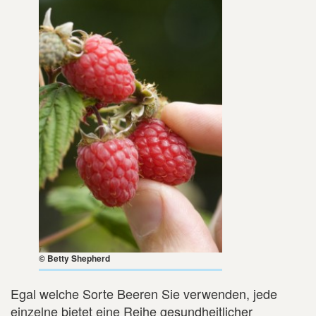
© Betty Shepherd
Egal welche Sorte Beeren Sie verwenden, jede
einzelne bietet eine Reihe gesundheitlicher