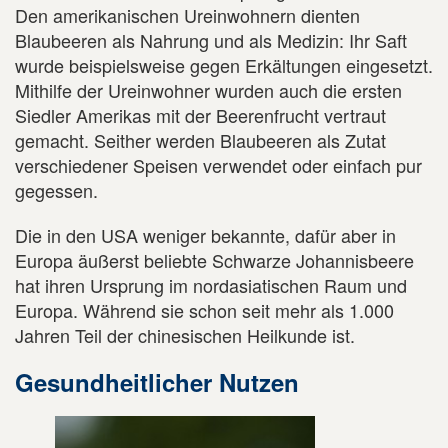
Den amerikanischen Ureinwohnern dienten
Blaubeeren als Nahrung und als Medizin: Ihr Saft
wurde beispielsweise gegen Erkältungen eingesetzt.
Mithilfe der Ureinwohner wurden auch die ersten
Siedler Amerikas mit der Beerenfrucht vertraut
gemacht. Seither werden Blaubeeren als Zutat
verschiedener Speisen verwendet oder einfach pur
gegessen.
Die in den USA weniger bekannte, dafür aber in
Europa äußerst beliebte Schwarze Johannisbeere
hat ihren Ursprung im nordasiatischen Raum und
Europa. Während sie schon seit mehr als 1.000
Jahren Teil der chinesischen Heilkunde ist.
Gesundheitlicher Nutzen