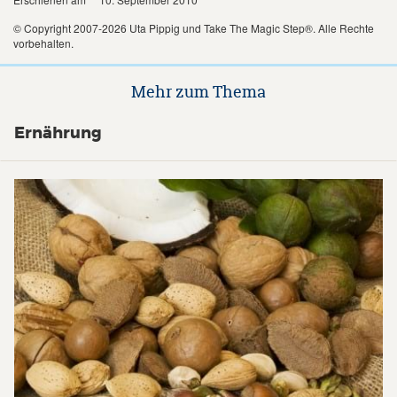
© Copyright 2007-2026 Uta Pippig und Take The Magic Step®. Alle Rechte
vorbehalten.
Mehr zum Thema
Ernährung