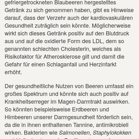
gefriergetrockneten Blaubeeren hergestelltes
Getränk zu sich genommen haben, gibt es Hinweise
darauf, dass der Verzehr auch der kardiovaskulären
Gesundheit zuträglich sein könnte. Möglicherweise
wirkt sich dieses Getränk positiv auf den Blutdruck
aus und auf die oxidierte Form des LDL, dem so
genannten schlechten Cholesterin, welches als
Risikofaktor für Atherosklerose gilt und damit die
Gefahr für einen Schlaganfall und Herzinfarkt
erhöht.
Der gesundheitliche Nutzen von Beeren umfasst ein
großes Spektrum und könnte sich auch positiv auf
Krankheitserreger im Magen-Darmtrakt auswirken.
So könnten beispielsweise Erdbeeren und
Himbeeren unserer Darmgesundheit förderlich sein,
da die in ihnen enthaltenen Tannine, antimikrobiell
wirken. Bakterien wie
,
Salmonellen
Staphylokokken