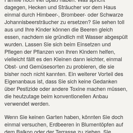
dagegen, Hecken und Sträucher vor dem Haus
einmal durch Himbeer-, Brombeer- oder Schwarze
Johannisbeersträucher zu ersetzen? Sie sehen toll
aus und Ihre Kinder können die Beeren gleich
essen, nachdem sie gründlich mit Wasser abgespült
wurden. Lassen Sie sich beim Einsetzen und
Pflegen der Pflanzen von Ihren Kindern helfen,
vielleicht fällt es den Kleinen dann leichter, einmal
Obst- und Gemüsesorten zu probieren, die sie
bisher noch nicht kannten. Ein weiterer Vorteil des
Eigenanbaus ist, dass Sie sich keine Gedanken
über Pestizide oder andere Toxine machen müssen,
die heutzutage beim konventionellen Anbau
verwendet werden.
Wenn Sie keinen Garten haben, könnten Sie doch
einmal versuchen, Erdbeeren in Blumentöpfen auf
dem Balkon oder der Terrasse zu ziehen. Sie