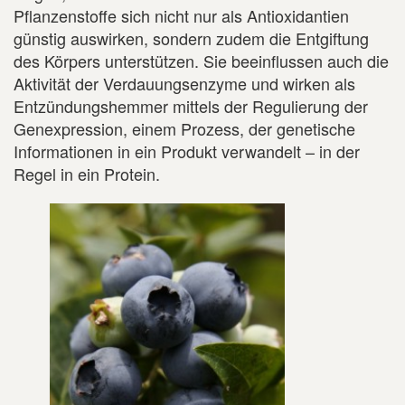
Pflanzenstoffe sich nicht nur als Antioxidantien
günstig auswirken, sondern zudem die Entgiftung
des Körpers unterstützen. Sie beeinflussen auch die
Aktivität der Verdauungsenzyme und wirken als
Entzündungshemmer mittels der Regulierung der
Genexpression, einem Prozess, der genetische
Informationen in ein Produkt verwandelt – in der
Regel in ein Protein.