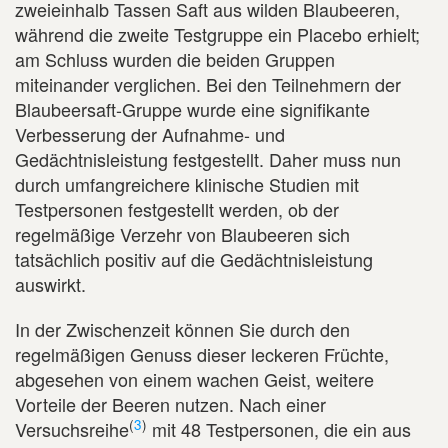
zweieinhalb Tassen Saft aus wilden Blaubeeren,
während die zweite Testgruppe ein Placebo erhielt;
am Schluss wurden die beiden Gruppen
miteinander verglichen. Bei den Teilnehmern der
Blaubeersaft-Gruppe wurde eine signifikante
Verbesserung der Aufnahme- und
Gedächtnisleistung festgestellt. Daher muss nun
durch umfangreichere klinische Studien mit
Testpersonen festgestellt werden, ob der
regelmäßige Verzehr von Blaubeeren sich
tatsächlich positiv auf die Gedächtnisleistung
auswirkt.
In der Zwischenzeit können Sie durch den
regelmäßigen Genuss dieser leckeren Früchte,
abgesehen von einem wachen Geist, weitere
Vorteile der Beeren nutzen. Nach einer
(
3
)
Versuchsreihe
mit 48 Testpersonen, die ein aus