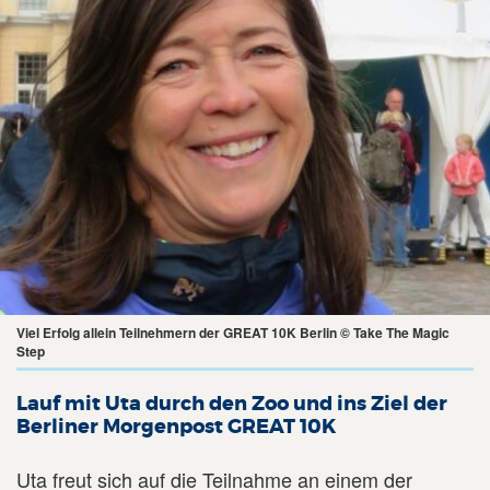
Viel Erfolg allein Teilnehmern der GREAT 10K Berlin © Take The Magic
Step
Lauf mit Uta durch den Zoo und ins Ziel der
Berliner Morgenpost GREAT 10K
Uta freut sich auf die Teilnahme an einem der