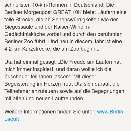
schnellsten 10-km-Rennen in Deutschland. Die
Berliner Morgenpost GREAT 10K bietet Läufern eine
tolle Strecke, die an Sehenswürdigkeiten wie der
Siegessäule und der Kaiser-Wilhelm-
Gedächtniskirche vorbei und durch den berühmten
Berliner Zoo führt. Und neu in diesem Jahr ist eine
4,2-km-Kurzstrecke, die am Zoo beginnt.
Uta hat einmal gesagt: „Die Freude am Laufen hat
mich immer inspiriert, und daran wollte ich die
Zuschauer teilhaben lassen“. Mit dieser
Begeisterung im Herzen freut Uta sich darauf, die
Teilnehmer anzufeuern sowie auf die Begegnungen
mit alten und neuen Lauffreunden.
Weitere Informationen finden Sie unter:
www.Berlin-
Laeuft