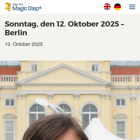
Sonntag, den 12. Oktober 2025 –
Berlin
10. October 2025